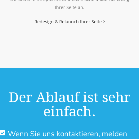
Ihrer Seite an.
Redesign & Relaunch Ihrer Seite
Der Ablauf ist sehr
einfach.
Wenn Sie uns kontaktieren, melden