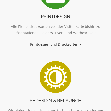
PRINTDESIGN
Alle Firmendrucksorten von der Visitenkarte bishin zu
Präsentationen, Folders, Flyers und Werbeartikeln.
Printdesign und Drucksorten
REDESIGN & RELAUNCH
Wir bieten eine optische und technische Modernisierung