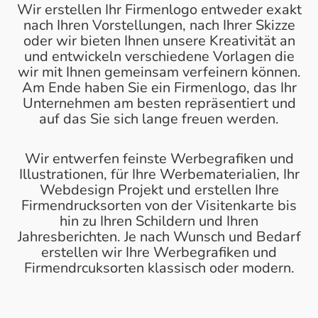
Wir erstellen Ihr Firmenlogo entweder exakt
nach Ihren Vorstellungen, nach Ihrer Skizze
oder wir bieten Ihnen unsere Kreativität an
und entwickeln verschiedene Vorlagen die
wir mit Ihnen gemeinsam verfeinern können.
Am Ende haben Sie ein Firmenlogo, das Ihr
Unternehmen am besten repräsentiert und
auf das Sie sich lange freuen werden.
Wir entwerfen feinste Werbegrafiken und
Illustrationen, für Ihre Werbematerialien, Ihr
Webdesign Projekt und erstellen Ihre
Firmendrucksorten von der Visitenkarte bis
hin zu Ihren Schildern und Ihren
Jahresberichten. Je nach Wunsch und Bedarf
erstellen wir Ihre Werbegrafiken und
Firmendrcuksorten klassisch oder modern.