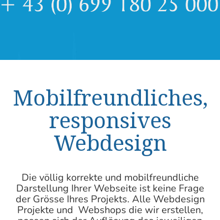
Mobilfreundliches,
responsives
Webdesign
Die völlig korrekte und mobilfreundliche
Darstellung Ihrer Webseite ist keine Frage
der Grösse Ihres Projekts. Alle Webdesign
Projekte und Webshops die wir erstellen,