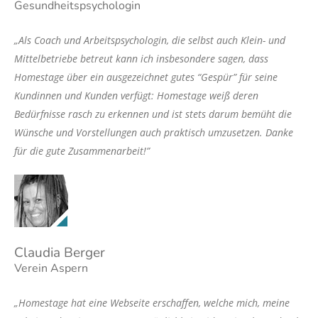
Gesundheitspsychologin
„Als Coach und Arbeitspsychologin, die selbst auch Klein- und
Mittelbetriebe betreut kann ich insbesondere sagen, dass
Homestage über ein ausgezeichnet gutes “Gespür” für seine
Kundinnen und Kunden verfügt: Homestage weiß deren
Bedürfnisse rasch zu erkennen und ist stets darum bemüht die
Wünsche und Vorstellungen auch praktisch umzusetzen. Danke
für die gute Zusammenarbeit!”
Claudia Berger
Verein Aspern
„Homestage hat eine Webseite erschaffen, welche mich, meine