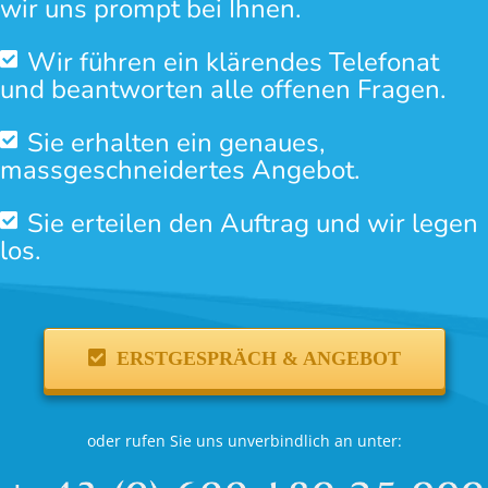
wir uns prompt bei Ihnen.
Wir führen ein klärendes Telefonat
und beantworten alle offenen Fragen.
Sie erhalten ein genaues,
massgeschneidertes Angebot.
Sie erteilen den Auftrag und wir legen
los.
ERSTGESPRÄCH & ANGEBOT
oder rufen Sie uns unverbindlich an unter: