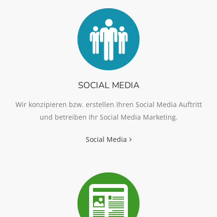
SOCIAL MEDIA
Wir konzipieren bzw. erstellen Ihren Social Media Auftritt
und betreiben Ihr Social Media Marketing.
Social Media