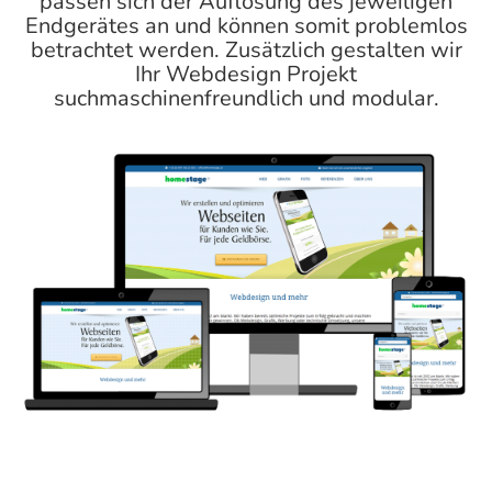
passen sich der Auflösung des jeweiligen
Endgerätes an und können somit problemlos
betrachtet werden. Zusätzlich gestalten wir
Ihr Webdesign Projekt
suchmaschinenfreundlich und modular.