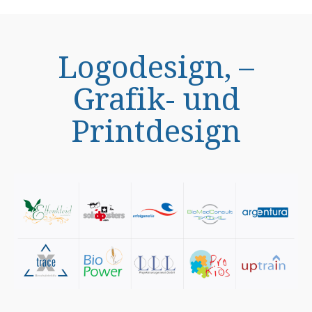
Logodesign, –
Grafik- und
Printdesign