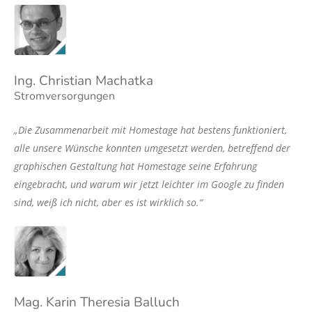
Ing. Christian Machatka
Stromversorgungen
„Die Zusammenarbeit mit Homestage hat bestens funktioniert,
alle unsere Wünsche konnten umgesetzt werden, betreffend der
graphischen Gestaltung hat Homestage seine Erfahrung
eingebracht, und warum wir jetzt leichter im Google zu finden
sind, weiß ich nicht, aber es ist wirklich so.“
Mag. Karin Theresia Balluch