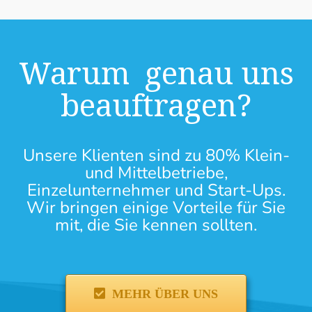
Warum genau uns
beauftragen?
Unsere Klienten sind zu 80% Klein-
und Mittelbetriebe,
Einzelunternehmer und Start-Ups.
Wir bringen einige Vorteile für Sie
mit, die Sie kennen sollten.
MEHR ÜBER UNS