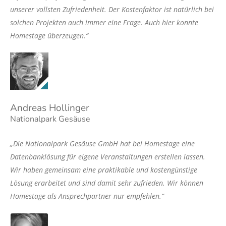
unserer vollsten Zufriedenheit. Der Kostenfaktor ist natürlich bei
solchen Projekten auch immer eine Frage. Auch hier konnte
Homestage überzeugen.“
Andreas Hollinger
Nationalpark Gesäuse
„Die Nationalpark Gesäuse GmbH hat bei Homestage eine
Datenbanklösung für eigene Veranstaltungen erstellen lassen.
Wir haben gemeinsam eine praktikable und kostengünstige
Lösung erarbeitet und sind damit sehr zufrieden. Wir können
Homestage als Ansprechpartner nur empfehlen.“