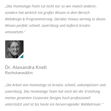
„Das Homestage-Team tut nicht nur so wie manch anderer,
sondern hat wirklich ein großes Wissen in dem Bereich
Webdesign & Programmierung. Darüber hinaus vermag es dieses
Wissen perfekt, schnell, zuverlässig und äußerst kreativ
umzusetzen.“
Dr. Alexandra Knell
Rechstanwältin
„Die Arbeit von Homestage ist kreativ, schnell, unkompliziert und
zuverlässig. Das Homestage Team hat mich bei der Erstellung
meines gesamten Corporate Designs hoch professionell
unterstützt und ist bis heute ein hervorragender Webbetreuer.“