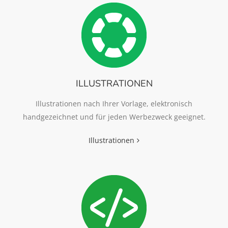
ILLUSTRATIONEN
Illustrationen nach Ihrer Vorlage, elektronisch
handgezeichnet und für jeden Werbezweck geeignet.
Illustrationen