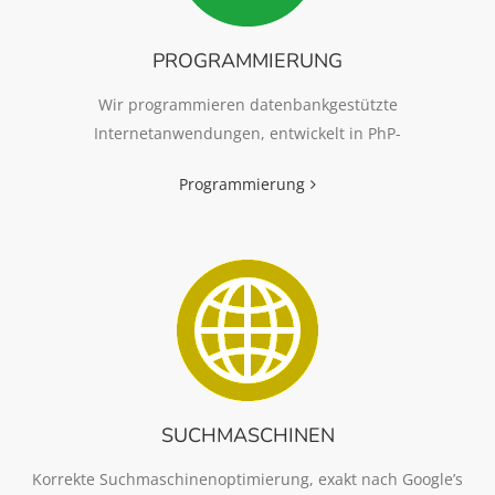
PROGRAMMIERUNG
Wir programmieren datenbankgestützte
Internetanwendungen, entwickelt in PhP-
Programmierung
SUCHMASCHINEN
Korrekte Suchmaschinenoptimierung, exakt nach Google’s