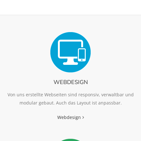
WEBDESIGN
Von uns erstellte Webseiten sind responsiv, verwaltbar und
modular gebaut. Auch das Layout ist anpassbar.
Webdesign