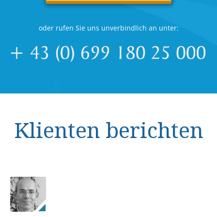
oder rufen Sie uns unverbindlich an unter:
Klienten berichten