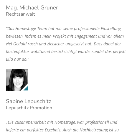
Mag. Michael Gruner
Rechtsanwalt
“Das Homestage Team hat mir seine professionelle Einstellung
bewiesen, indem es mein Projekt mit Engagement und vor allem
viel Geduld rasch und zielsicher umgesetzt hat. Dass dabei der
Kostenfaktor wohltuend berücksichtigt wurde, rundet das perfekt
Bild nur ab.”
Sabine Lepuschitz
Lepuschitz Promotion
„Die Zusammenarbeit mit Homestage, war professionell und
lieferte ein perfektes Ergebnis. Auch die Nachbetreuung ist zu