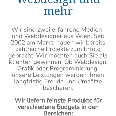
mehr
Wir sind zwei erfahrene Medien-
und Webdesigner aus Wien. Seit
2002 am Markt, haben wir bereits
zahlreiche Projekte zum Erfolg
gebracht. Wir möchten auch Sie als
Klienten gewinnen. Ob Webdesign,
Grafik oder Programmierung,
unsere Leistungen werden Ihnen
langfristig Freude und Umsätze
bescheren.
Wir liefern feinste Produkte für
verschiedene Budgets in den
Bereichen: