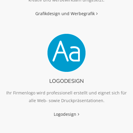
Grafikdesign und Werbegrafik
LOGODESIGN
Ihr Firmenlogo wird professionell erstellt und eignet sich für
alle Web- sowie Druckpräsentationen.
Logodesign