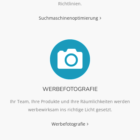
Richtlinien.
Suchmaschinenoptimierung
WERBEFOTOGRAFIE
Ihr Team, Ihre Produkte und Ihre Räumlichkeiten werden
werbewirksam ins richtige Licht gesetzt.
Werbefotografie