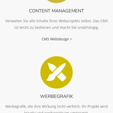
CONTENT MANAGEMENT
Verwalten Sie alle Inhalte Ihres Webprojekts selbst. Das CMS
ist leicht zu bedienen und macht Sie unabhängig.
CMS Webdesign
WERBEGRAFIK
Werbegrafik, die ihre Wirkung nicht verfehlt. Ihr Projekt wird
kreativ und werbewirksam umgesetzt.