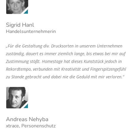
Sigrid Hanl
Handelsunternehmerin
„Für die Gestaltung div. Drucksorten in unserem Unternehmen
zuständig, dauert es immer ziemlich lange, bis etwas bei mir auf
Zustimmung stößt. Homestage hat dieses Kunststück jedoch in
Rekordtempo, verbunden mit Kreativität und Fingerspitzengefühl
zu Stande gebracht und dabei nie die Geduld mit mir verloren.”
Andreas Nehyba
xtrace, Personenschutz