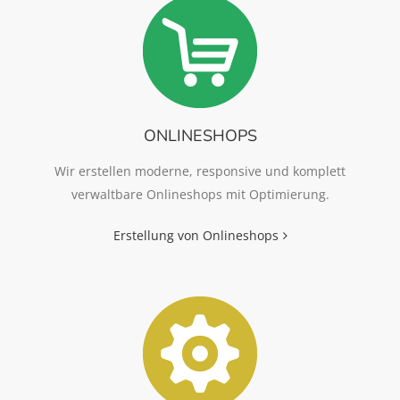
ONLINESHOPS
Wir erstellen moderne, responsive und komplett
verwaltbare Onlineshops mit Optimierung.
Erstellung von Onlineshops