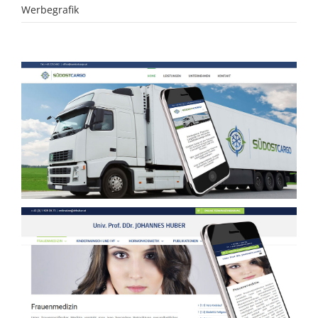
Werbegrafik