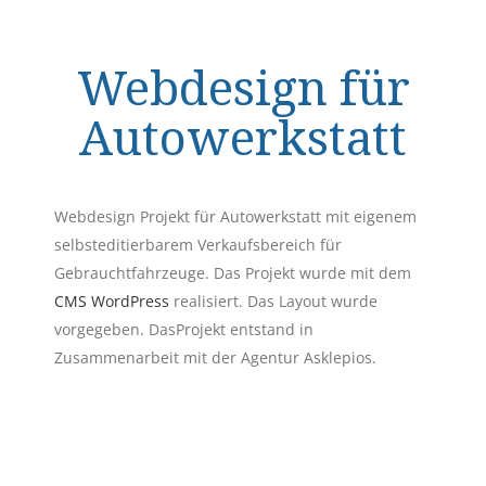
Webdesign für
Autowerkstatt
Webdesign Projekt für Autowerkstatt mit eigenem
selbsteditierbarem Verkaufsbereich für
Gebrauchtfahrzeuge. Das Projekt wurde mit dem
CMS
WordPress
realisiert. Das Layout wurde
vorgegeben. DasProjekt entstand in
Zusammenarbeit mit der Agentur Asklepios.