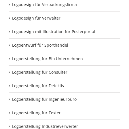
Logodesign für Verpackungsfirma
Logodesign für Verwalter
Logodesign mit Illustration für Posterportal
Logoentwurf für Sporthandel
Logoerstellung für Bio Unternehmen
Logoerstellung für Consulter
Logoerstellung für Detektiv
Logoerstellung für Ingenieurbüro
Logoerstellung für Texter
Logoerstellung Industrieverwerter