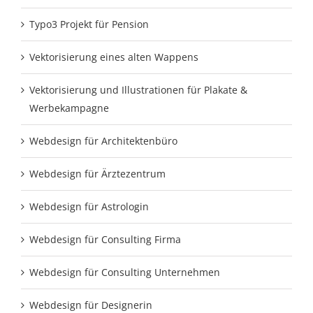
Typo3 Projekt für Pension
Vektorisierung eines alten Wappens
Vektorisierung und Illustrationen für Plakate &
Werbekampagne
Webdesign für Architektenbüro
Webdesign für Ärztezentrum
Webdesign für Astrologin
Webdesign für Consulting Firma
Webdesign für Consulting Unternehmen
Webdesign für Designerin