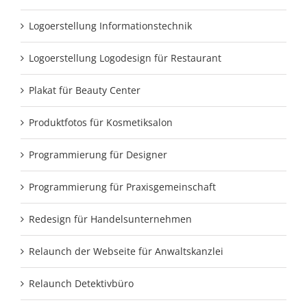
Logoerstellung Informationstechnik
Logoerstellung Logodesign für Restaurant
Plakat für Beauty Center
Produktfotos für Kosmetiksalon
Programmierung für Designer
Programmierung für Praxisgemeinschaft
Redesign für Handelsunternehmen
Relaunch der Webseite für Anwaltskanzlei
Relaunch Detektivbüro