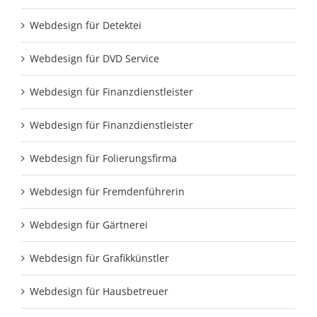
Webdesign für Detektei
Webdesign für DVD Service
Webdesign für Finanzdienstleister
Webdesign für Finanzdienstleister
Webdesign für Folierungsfirma
Webdesign für Fremdenführerin
Webdesign für Gärtnerei
Webdesign für Grafikkünstler
Webdesign für Hausbetreuer