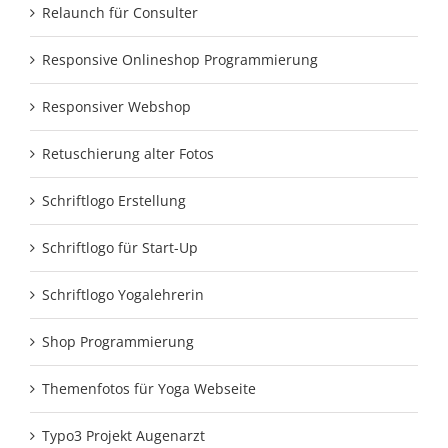
Relaunch für Consulter
Responsive Onlineshop Programmierung
Responsiver Webshop
Retuschierung alter Fotos
Schriftlogo Erstellung
Schriftlogo für Start-Up
Schriftlogo Yogalehrerin
Shop Programmierung
Themenfotos für Yoga Webseite
Typo3 Projekt Augenarzt