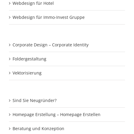
Webdesign für Hotel
Webdesign für Immo-Invest Gruppe
Corporate Design – Corporate Identity
Foldergestaltung
Vektorisierung
Sind Sie Neugründer?
Homepage Erstellung – Homepage Erstellen
Beratung und Konzeption