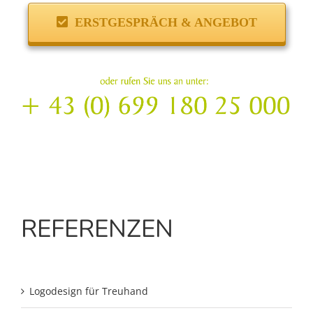
ERSTGESPRÄCH & ANGEBOT
REFERENZEN
Logodesign für Treuhand