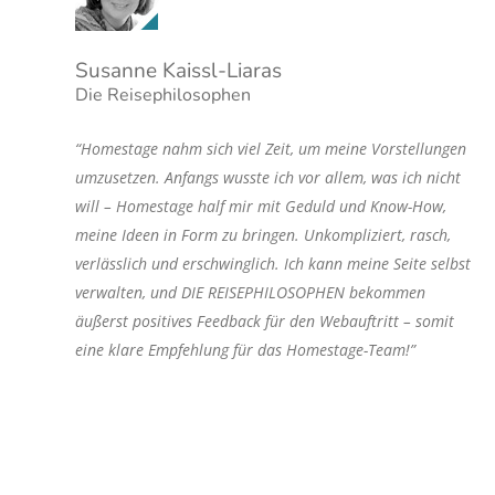
Susanne Kaissl-Liaras
Die Reisephilosophen
“Homestage nahm sich viel Zeit, um meine Vorstellungen
umzusetzen. Anfangs wusste ich vor allem, was ich nicht
will – Homestage half mir mit Geduld und Know-How,
meine Ideen in Form zu bringen. Unkompliziert, rasch,
verlässlich und erschwinglich. Ich kann meine Seite selbst
verwalten, und DIE REISEPHILOSOPHEN bekommen
äußerst positives Feedback für den Webauftritt – somit
eine klare Empfehlung für das Homestage-Team!”