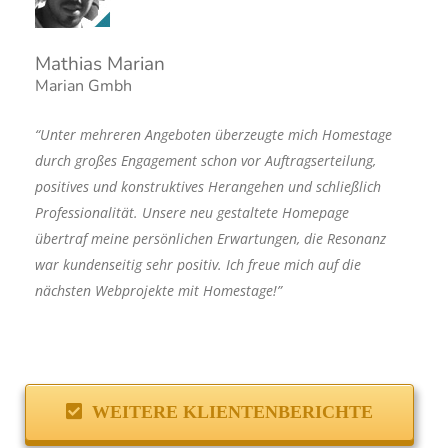
Mathias Marian
Marian Gmbh
“Unter mehreren Angeboten überzeugte mich Homestage
durch großes Engagement schon vor Auftragserteilung,
positives und konstruktives Herangehen und schließlich
Professionalität. Unsere neu gestaltete Homepage
übertraf meine persönlichen Erwartungen, die Resonanz
war kundenseitig sehr positiv. Ich freue mich auf die
nächsten Webprojekte mit Homestage!”
WEITERE KLIENTENBERICHTE