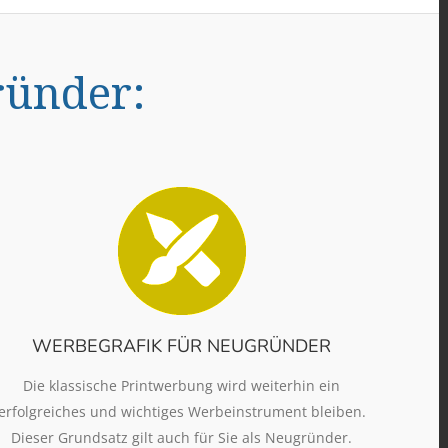
ründer:
WERBEGRAFIK FÜR NEUGRÜNDER
Die klassische Printwerbung wird weiterhin ein
erfolgreiches und wichtiges Werbeinstrument bleiben.
Dieser Grundsatz gilt auch für Sie als Neugründer.