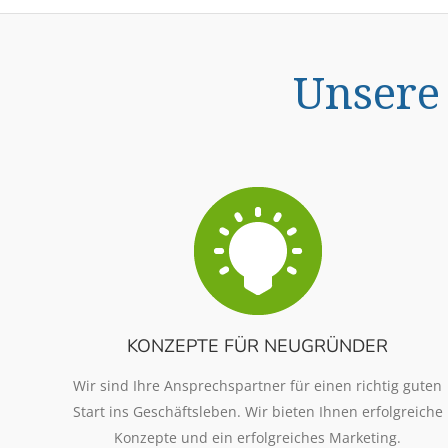
Unsere
KONZEPTE FÜR NEUGRÜNDER
Wir sind Ihre Ansprechspartner für einen richtig guten
Start ins Geschäftsleben. Wir bieten Ihnen erfolgreiche
Konzepte und ein erfolgreiches Marketing.