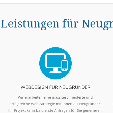
 Leistungen für Neug
WEBDESIGN FÜR NEUGRÜNDER
Wir erarbeiten eine massgeschneiderte und
erfolgreiche Web-Strategie mit Ihnen als Neugründer.
Ihr Projekt kann bald erste Anfragen für Sie generieren.