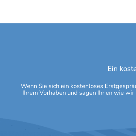
Ein kost
Wenn Sie sich ein kostenloses Erstgespräc
Ihrem Vorhaben und sagen Ihnen wie wir I