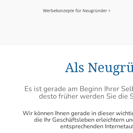
Werbekonzepte für Neugründer
Als Neugrü
Es ist gerade am Beginn Ihrer Selb
desto früher werden Sie die S
Wir können Ihnen gerade in dieser wich
die Ihr Geschäftsleben erleichtern u
entsprechenden Internetauf