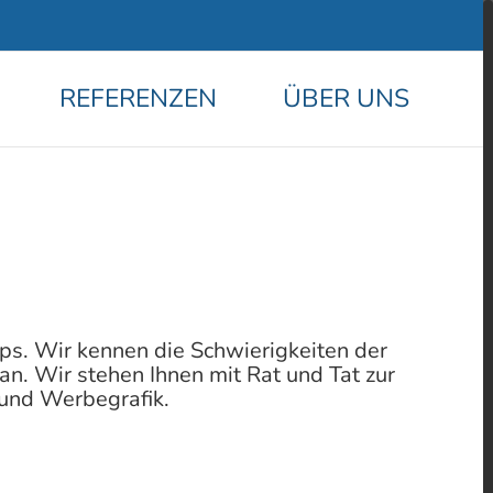
REFERENZEN
ÜBER UNS
s. Wir kennen die Schwierigkeiten der
. Wir stehen Ihnen mit Rat und Tat zur
 und Werbegrafik.