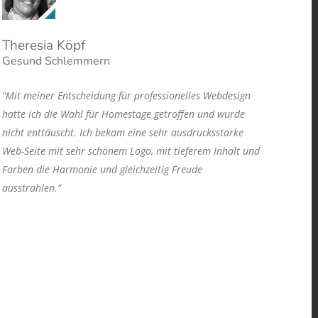
Theresia Köpf
Gesund Schlemmern
“Mit meiner Entscheidung für professionelles Webdesign
hatte ich die Wahl für Homestage getroffen und wurde
nicht enttäuscht. Ich bekam eine sehr ausdrucksstarke
Web-Seite mit sehr schönem Logo, mit tieferem Inhalt und
Farben die Harmonie und gleichzeitig Freude
ausstrahlen.”