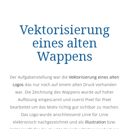
Vektorisierung
eines alten
Wappens
Der Aufgabenstellung war die
Vektorisierung eines alten
Logos
das nur noch auf einem alten Druck vorhanden
war. Die Zeichnung des Wappens wurde auf hoher
Auflösung eingescannt und zuerst Pixel für Pixel
bearbeitet um das Motiv richtig gut sichtbar zu machen.
Das Logo wurde anschliessend Linie für Linie
elektronisch nachgezeichnet und als
Illustration
bzw.