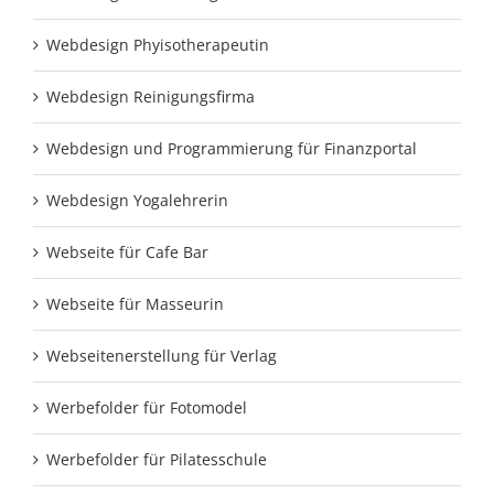
Webdesign Phyisotherapeutin
Webdesign Reinigungsfirma
Webdesign und Programmierung für Finanzportal
Webdesign Yogalehrerin
Webseite für Cafe Bar
Webseite für Masseurin
Webseitenerstellung für Verlag
Werbefolder für Fotomodel
Werbefolder für Pilatesschule