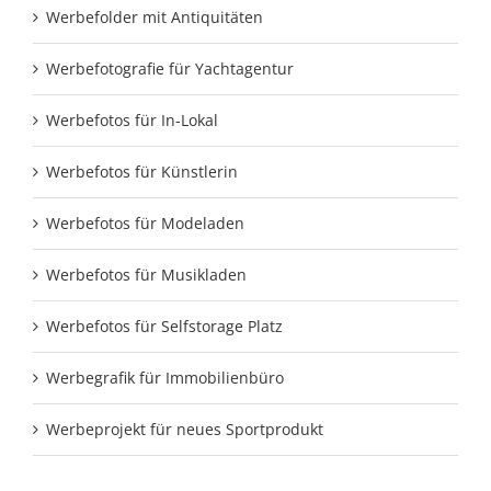
Werbefolder mit Antiquitäten
Werbefotografie für Yachtagentur
Werbefotos für In-Lokal
Werbefotos für Künstlerin
Werbefotos für Modeladen
Werbefotos für Musikladen
Werbefotos für Selfstorage Platz
Werbegrafik für Immobilienbüro
Werbeprojekt für neues Sportprodukt