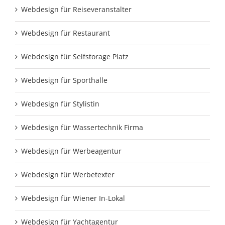
Webdesign für Reiseveranstalter
Webdesign für Restaurant
Webdesign für Selfstorage Platz
Webdesign für Sporthalle
Webdesign für Stylistin
Webdesign für Wassertechnik Firma
Webdesign für Werbeagentur
Webdesign für Werbetexter
Webdesign für Wiener In-Lokal
Webdesign für Yachtagentur