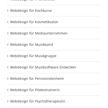
Webdesign für Kochkurse
Webdesign für Kosmetiksalon
Webdesign für Mediaunternehmen
Webdesign für Musikband
Webdesign für Musikgruppe
Webdesign für Musiksoftware Entwickler
Webdesign für Pensionistenheim
Webdesign für Pilatestrainerin
Webdesign für Psychotherapeutin