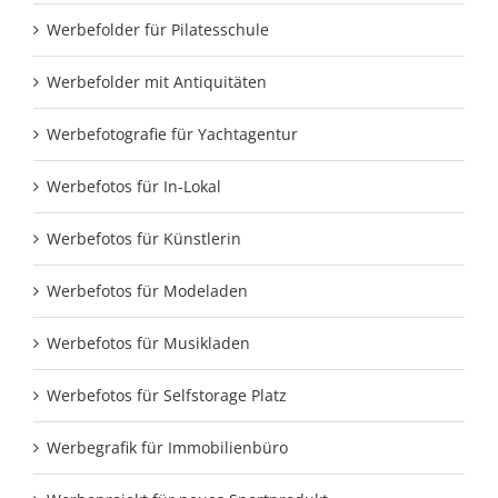
Werbefolder für Pilatesschule
Werbefolder mit Antiquitäten
Werbefotografie für Yachtagentur
Werbefotos für In-Lokal
Werbefotos für Künstlerin
Werbefotos für Modeladen
Werbefotos für Musikladen
Werbefotos für Selfstorage Platz
Werbegrafik für Immobilienbüro