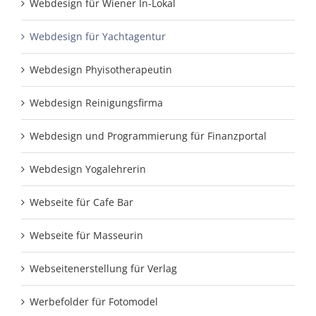
Webdesign für Wiener In-Lokal
Webdesign für Yachtagentur
Webdesign Phyisotherapeutin
Webdesign Reinigungsfirma
Webdesign und Programmierung für Finanzportal
Webdesign Yogalehrerin
Webseite für Cafe Bar
Webseite für Masseurin
Webseitenerstellung für Verlag
Werbefolder für Fotomodel