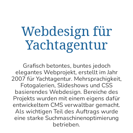
Webdesign für
Yachtagentur
Grafisch betontes, buntes jedoch
elegantes Webprojekt, erstellt im Jahr
2007 für Yachtagentur. Mehrsprachigkeit,
Fotogalerien, Slideshows und CSS
basierendes Webdesign. Bereiche des
Projekts wurden mit einem eigens dafür
entwickeltem CMS verwaltbar gemacht.
Als wichtigen Teil des Auftrags wurde
eine starke
Suchmaschinenoptimierung
betrieben.