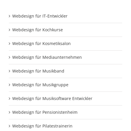
Webdesign für IT-Entwickler
Webdesign für Kochkurse
Webdesign für Kosmetiksalon
Webdesign für Mediaunternehmen
Webdesign für Musikband
Webdesign für Musikgruppe
Webdesign für Musiksoftware Entwickler
Webdesign für Pensionistenheim
Webdesign für Pilatestrainerin