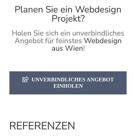
Planen Sie ein Webdesign
Projekt?
Holen Sie sich ein unverbindliches
Angebot für feinstes
Webdesign
aus Wien
!
UNVERBINDLICHES ANGEBOT
EINHOLEN
REFERENZEN