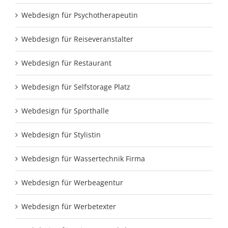
Webdesign für Psychotherapeutin
Webdesign für Reiseveranstalter
Webdesign für Restaurant
Webdesign für Selfstorage Platz
Webdesign für Sporthalle
Webdesign für Stylistin
Webdesign für Wassertechnik Firma
Webdesign für Werbeagentur
Webdesign für Werbetexter