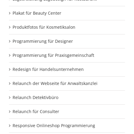
Plakat für Beauty Center
Produktfotos für Kosmetiksalon
Programmierung für Designer
Programmierung für Praxisgemeinschaft
Redesign für Handelsunternehmen
Relaunch der Webseite für Anwaltskanzlei
Relaunch Detektivbüro
Relaunch für Consulter
Responsive Onlineshop Programmierung