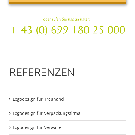
REFERENZEN
Logodesign für Treuhand
Logodesign für Verpackungsfirma
Logodesign für Verwalter