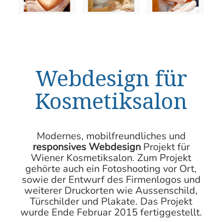
Webdesign für
Kosmetiksalon
Modernes, mobilfreundliches und
responsives Webdesign
Projekt für
Wiener Kosmetiksalon. Zum Projekt
gehörte auch ein Fotoshooting vor Ort,
sowie der Entwurf des Firmenlogos und
weiterer Druckorten wie Aussenschild,
Türschilder und Plakate. Das Projekt
wurde Ende Februar 2015 fertiggestellt.