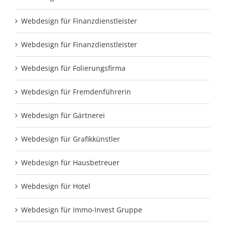
Webdesign für Finanzdienstleister
Webdesign für Finanzdienstleister
Webdesign für Folierungsfirma
Webdesign für Fremdenführerin
Webdesign für Gärtnerei
Webdesign für Grafikkünstler
Webdesign für Hausbetreuer
Webdesign für Hotel
Webdesign für Immo-Invest Gruppe