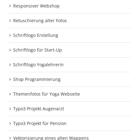
Responsiver Webshop
Retuschierung alter Fotos
Schriftlogo Erstellung
Schriftlogo für Start-Up
Schriftlogo Yogalehrerin
Shop Programmierung
Themenfotos für Yoga Webseite
Typo3 Projekt Augenarzt
Typo3 Projekt für Pension
Vektorisierung eines alten Wappens