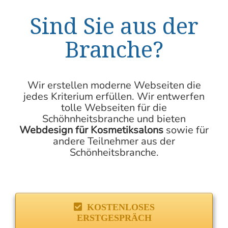
Sind Sie aus der
Branche?
Wir erstellen moderne Webseiten die
jedes Kriterium erfüllen. Wir entwerfen
tolle Webseiten für die
Schöhnheitsbranche und bieten
Webdesign für Kosmetiksalons
sowie für
andere Teilnehmer aus der
Schönheitsbranche.
KOSTENLOSES
ERSTGESPRÄCH