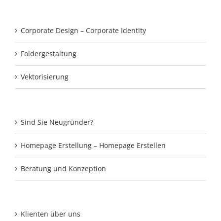
Corporate Design – Corporate Identity
Foldergestaltung
Vektorisierung
Sind Sie Neugründer?
Homepage Erstellung – Homepage Erstellen
Beratung und Konzeption
Klienten über uns