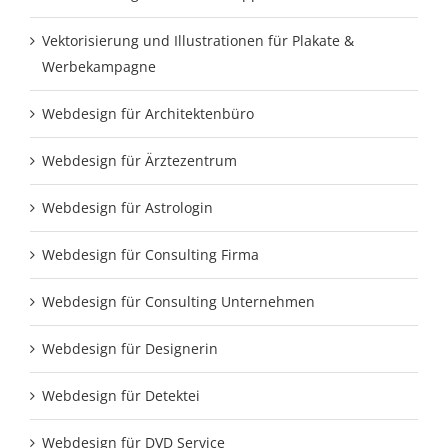
Vektorisierung und Illustrationen für Plakate &
Werbekampagne
Webdesign für Architektenbüro
Webdesign für Ärztezentrum
Webdesign für Astrologin
Webdesign für Consulting Firma
Webdesign für Consulting Unternehmen
Webdesign für Designerin
Webdesign für Detektei
Webdesign für DVD Service