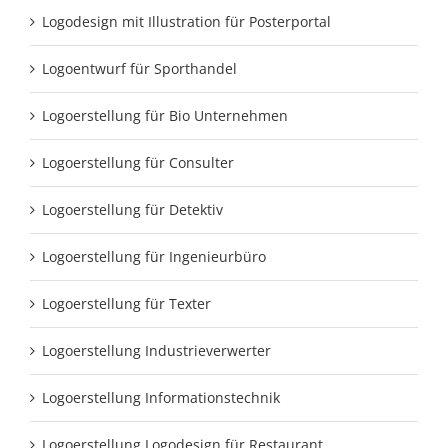
Logodesign mit Illustration für Posterportal
Logoentwurf für Sporthandel
Logoerstellung für Bio Unternehmen
Logoerstellung für Consulter
Logoerstellung für Detektiv
Logoerstellung für Ingenieurbüro
Logoerstellung für Texter
Logoerstellung Industrieverwerter
Logoerstellung Informationstechnik
Logoerstellung Logodesign für Restaurant