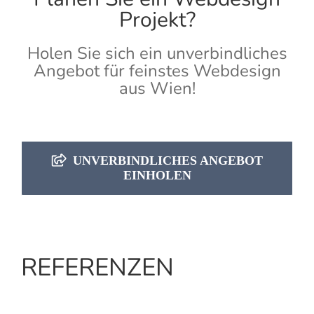
Projekt?
Holen Sie sich ein unverbindliches
Angebot für feinstes Webdesign
aus Wien!
UNVERBINDLICHES ANGEBOT
EINHOLEN
REFERENZEN