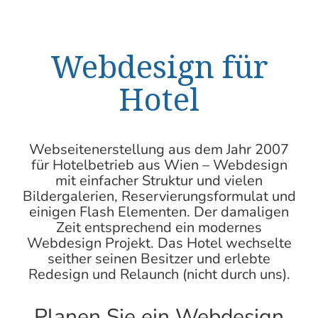
Webdesign für
Hotel
Webseitenerstellung aus dem Jahr 2007
für Hotelbetrieb aus
Wien – Webdesign
mit einfacher Struktur und vielen
Bildergalerien, Reservierungsformulat und
einigen Flash Elementen. Der damaligen
Zeit entsprechend ein modernes
Webdesign Projekt. Das Hotel wechselte
seither seinen Besitzer und erlebte
Redesign und Relaunch
(nicht durch uns).
Planen Sie ein Webdesign