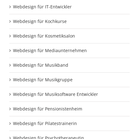
Webdesign für IT-Entwickler
Webdesign für Kochkurse
Webdesign für Kosmetiksalon
Webdesign für Mediaunternehmen
Webdesign für Musikband
Webdesign für Musikgruppe
Webdesign für Musiksoftware Entwickler
Webdesign für Pensionistenheim
Webdesign für Pilatestrainerin
Webdesign für Psychotherapeutin