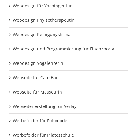
Webdesign für Yachtagentur
Webdesign Phyisotherapeutin
Webdesign Reinigungsfirma
Webdesign und Programmierung für Finanzportal
Webdesign Yogalehrerin
Webseite für Cafe Bar
Webseite für Masseurin
Webseitenerstellung für Verlag
Werbefolder für Fotomodel
Werbefolder für Pilatesschule