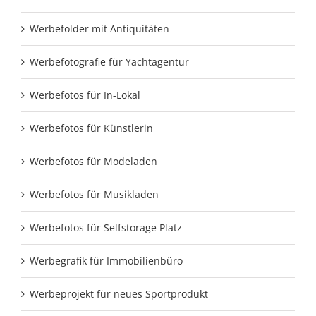
Werbefolder mit Antiquitäten
Werbefotografie für Yachtagentur
Werbefotos für In-Lokal
Werbefotos für Künstlerin
Werbefotos für Modeladen
Werbefotos für Musikladen
Werbefotos für Selfstorage Platz
Werbegrafik für Immobilienbüro
Werbeprojekt für neues Sportprodukt