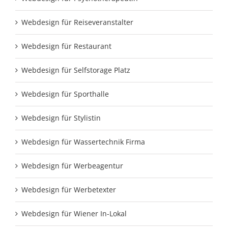
Webdesign für Reiseveranstalter
Webdesign für Restaurant
Webdesign für Selfstorage Platz
Webdesign für Sporthalle
Webdesign für Stylistin
Webdesign für Wassertechnik Firma
Webdesign für Werbeagentur
Webdesign für Werbetexter
Webdesign für Wiener In-Lokal