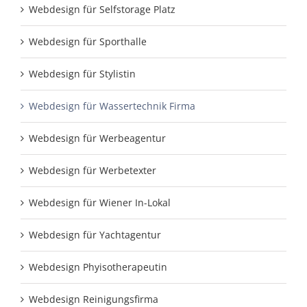
Webdesign für Selfstorage Platz
Webdesign für Sporthalle
Webdesign für Stylistin
Webdesign für Wassertechnik Firma
Webdesign für Werbeagentur
Webdesign für Werbetexter
Webdesign für Wiener In-Lokal
Webdesign für Yachtagentur
Webdesign Phyisotherapeutin
Webdesign Reinigungsfirma