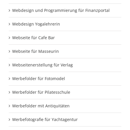
Webdesign und Programmierung für Finanzportal
Webdesign Yogalehrerin
Webseite für Cafe Bar
Webseite für Masseurin
Webseitenerstellung für Verlag
Werbefolder für Fotomodel
Werbefolder für Pilatesschule
Werbefolder mit Antiquitäten
Werbefotografie für Yachtagentur