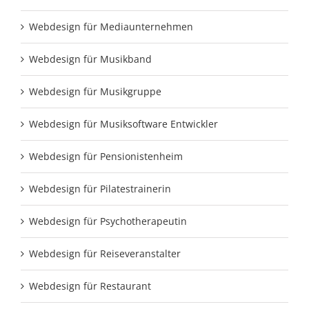
Webdesign für Mediaunternehmen
Webdesign für Musikband
Webdesign für Musikgruppe
Webdesign für Musiksoftware Entwickler
Webdesign für Pensionistenheim
Webdesign für Pilatestrainerin
Webdesign für Psychotherapeutin
Webdesign für Reiseveranstalter
Webdesign für Restaurant