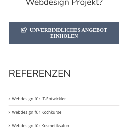
Webdesign Projekt?
UNVERBINDLICHES ANGEBOT
EINHOLEN
REFERENZEN
Webdesign für IT-Entwickler
Webdesign für Kochkurse
Webdesign für Kosmetiksalon