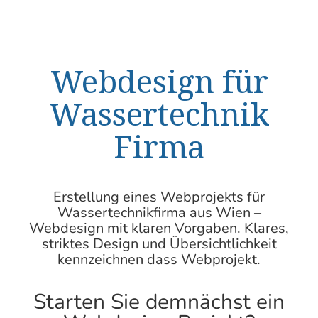
Webdesign für
Wassertechnik
Firma
Erstellung eines Webprojekts für
Wassertechnikfirma aus
Wien –
Webdesign
mit klaren Vorgaben. Klares,
striktes Design und Übersichtlichkeit
kennzeichnen dass Webprojekt.
Starten Sie demnächst ein