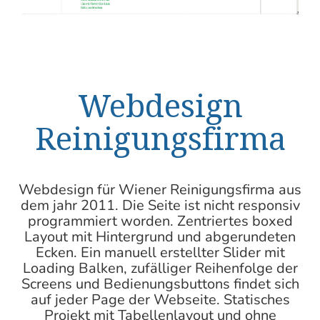
Webdesign
Reinigungsfirma
Webdesign für Wiener Reinigungsfirma aus
dem jahr 2011. Die Seite ist nicht responsiv
programmiert worden. Zentriertes boxed
Layout mit Hintergrund und abgerundeten
Ecken. Ein manuell erstellter Slider mit
Loading Balken, zufälliger Reihenfolge der
Screens und Bedienungsbuttons findet sich
auf jeder Page der Webseite. Statisches
Projekt mit Tabellenlayout und ohne