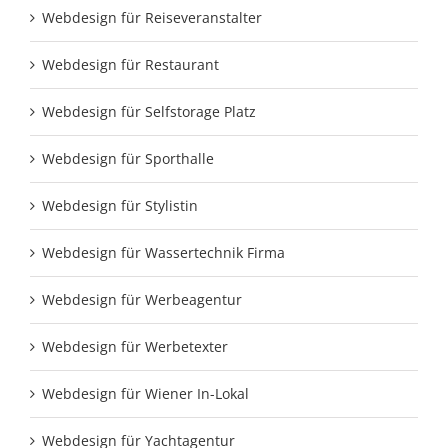
Webdesign für Reiseveranstalter
Webdesign für Restaurant
Webdesign für Selfstorage Platz
Webdesign für Sporthalle
Webdesign für Stylistin
Webdesign für Wassertechnik Firma
Webdesign für Werbeagentur
Webdesign für Werbetexter
Webdesign für Wiener In-Lokal
Webdesign für Yachtagentur