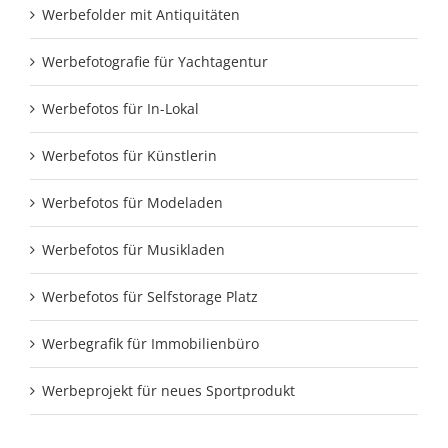
Werbefolder mit Antiquitäten
Werbefotografie für Yachtagentur
Werbefotos für In-Lokal
Werbefotos für Künstlerin
Werbefotos für Modeladen
Werbefotos für Musikladen
Werbefotos für Selfstorage Platz
Werbegrafik für Immobilienbüro
Werbeprojekt für neues Sportprodukt