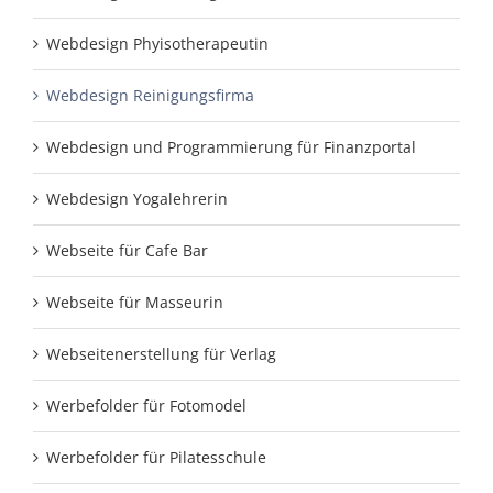
Webdesign Phyisotherapeutin
Webdesign Reinigungsfirma
Webdesign und Programmierung für Finanzportal
Webdesign Yogalehrerin
Webseite für Cafe Bar
Webseite für Masseurin
Webseitenerstellung für Verlag
Werbefolder für Fotomodel
Werbefolder für Pilatesschule