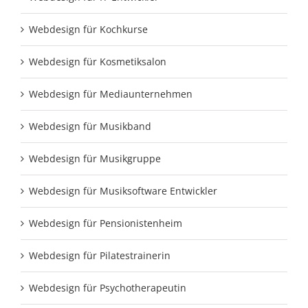
Webdesign für Kochkurse
Webdesign für Kosmetiksalon
Webdesign für Mediaunternehmen
Webdesign für Musikband
Webdesign für Musikgruppe
Webdesign für Musiksoftware Entwickler
Webdesign für Pensionistenheim
Webdesign für Pilatestrainerin
Webdesign für Psychotherapeutin