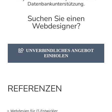
Datenbankunterstützung.
Suchen Sie einen
Webdesigner?
UNVERBINDLICHES ANGEBOT
EINHOLEN
REFERENZEN
Webdesign für IT-Entwickler