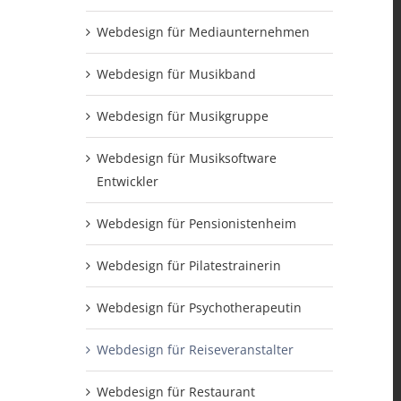
Webdesign für Mediaunternehmen
Webdesign für Musikband
Webdesign für Musikgruppe
Webdesign für Musiksoftware
Entwickler
Webdesign für Pensionistenheim
Webdesign für Pilatestrainerin
Webdesign für Psychotherapeutin
Webdesign für Reiseveranstalter
Webdesign für Restaurant