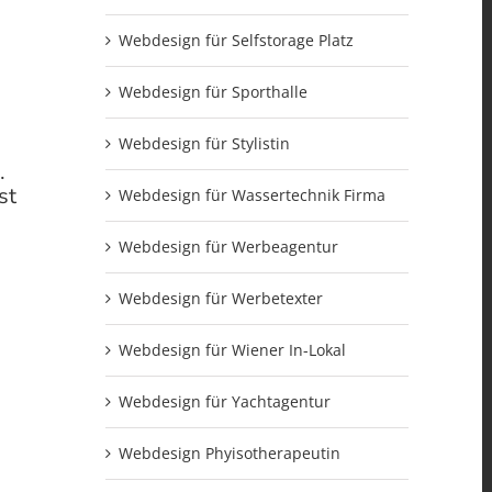
Webdesign für Selfstorage Platz
Webdesign für Sporthalle
Webdesign für Stylistin
.
st
Webdesign für Wassertechnik Firma
Webdesign für Werbeagentur
Webdesign für Werbetexter
Webdesign für Wiener In-Lokal
Webdesign für Yachtagentur
Webdesign Phyisotherapeutin