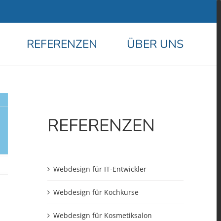
REFERENZEN
ÜBER UNS
REFERENZEN
Webdesign für IT-Entwickler
Webdesign für Kochkurse
Webdesign für Kosmetiksalon