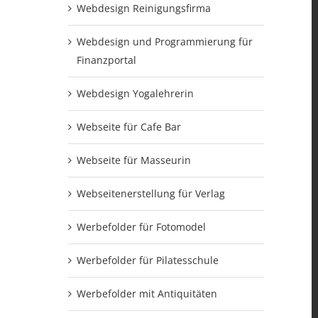
Webdesign Reinigungsfirma
Webdesign und Programmierung für
Finanzportal
Webdesign Yogalehrerin
Webseite für Cafe Bar
Webseite für Masseurin
Webseitenerstellung für Verlag
Werbefolder für Fotomodel
Werbefolder für Pilatesschule
Werbefolder mit Antiquitäten