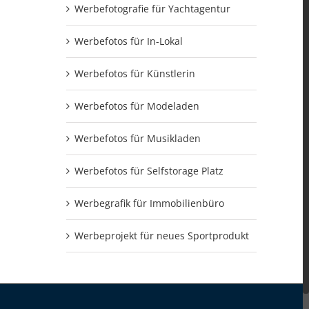
Werbefotografie für Yachtagentur
Werbefotos für In-Lokal
Werbefotos für Künstlerin
Werbefotos für Modeladen
Werbefotos für Musikladen
Werbefotos für Selfstorage Platz
Werbegrafik für Immobilienbüro
Werbeprojekt für neues Sportprodukt