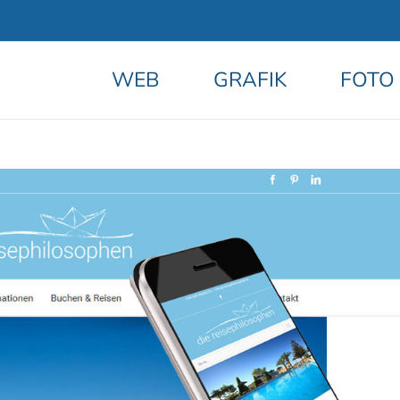
WEB
GRAFIK
FOTO