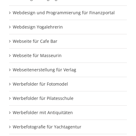
Webdesign und Programmierung für Finanzportal
Webdesign Yogalehrerin
Webseite für Cafe Bar
Webseite für Masseurin
Webseitenerstellung für Verlag
Werbefolder für Fotomodel
Werbefolder für Pilatesschule
Werbefolder mit Antiquitäten
Werbefotografie für Yachtagentur