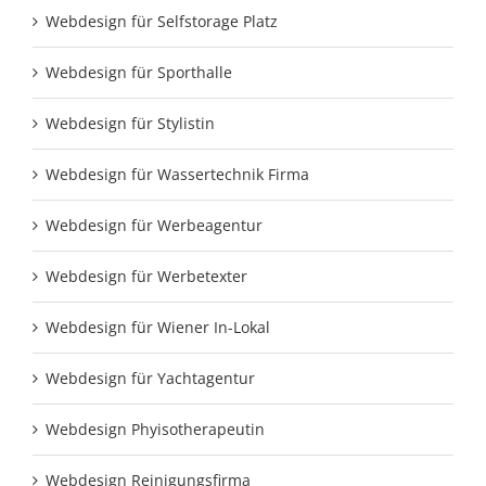
Webdesign für Selfstorage Platz
Webdesign für Sporthalle
Webdesign für Stylistin
Webdesign für Wassertechnik Firma
Webdesign für Werbeagentur
Webdesign für Werbetexter
Webdesign für Wiener In-Lokal
Webdesign für Yachtagentur
Webdesign Phyisotherapeutin
Webdesign Reinigungsfirma