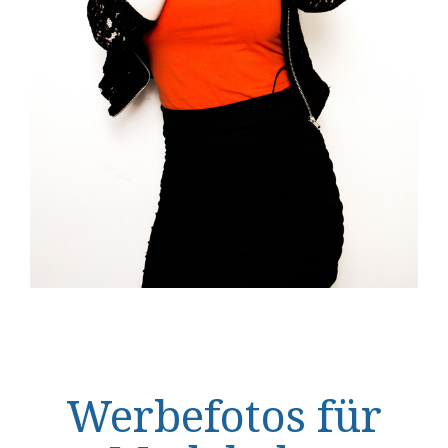
Werbefotos für