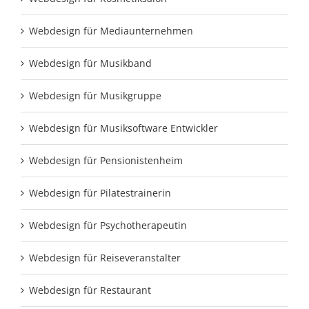
Webdesign für Mediaunternehmen
Webdesign für Musikband
Webdesign für Musikgruppe
Webdesign für Musiksoftware Entwickler
Webdesign für Pensionistenheim
Webdesign für Pilatestrainerin
Webdesign für Psychotherapeutin
Webdesign für Reiseveranstalter
Webdesign für Restaurant