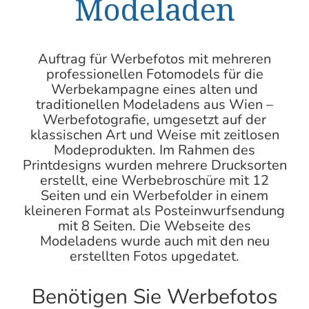
Modeladen
Auftrag für Werbefotos mit mehreren
professionellen Fotomodels für die
Werbekampagne eines alten und
traditionellen Modeladens aus
Wien –
Werbefotografie
, umgesetzt auf der
klassischen Art und Weise mit zeitlosen
Modeprodukten. Im Rahmen des
Printdesigns
wurden mehrere Drucksorten
erstellt, eine Werbebroschüre mit 12
Seiten und ein Werbefolder in einem
kleineren Format als Posteinwurfsendung
mit 8 Seiten. Die Webseite des
Modeladens wurde auch mit den neu
erstellten Fotos upgedatet.
Benötigen Sie Werbefotos