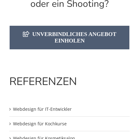
oder ein Shooting?
UNVERBINDLICHES ANGEBOT
EINHOLEN
REFERENZEN
Webdesign für IT-Entwickler
Webdesign für Kochkurse
Webdesign für Kosmetiksalon