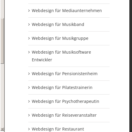
Webdesign für Mediaunternehmen
Webdesign für Musikband
Webdesign für Musikgruppe
Webdesign für Musiksoftware
Entwickler
Webdesign für Pensionistenheim
Webdesign für Pilatestrainerin
Webdesign für Psychotherapeutin
Webdesign für Reiseveranstalter
Webdesign für Restaurant