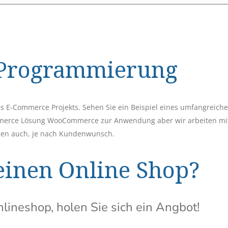
 Programmierung
s E-Commerce Projekts. Sehen Sie ein Beispiel eines umfangreich
ommerce Lösung WooCommerce zur Anwendung aber wir arbeiten mi
en auch, je nach Kundenwunsch.
einen Online Shop?
ineshop, holen Sie sich ein Angbot!