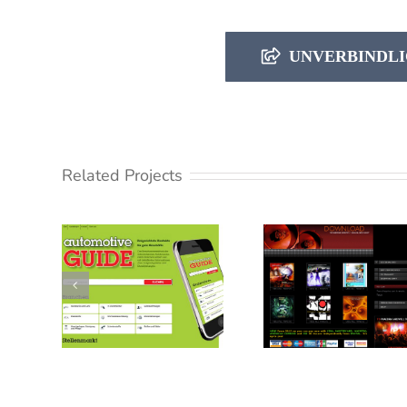
UNVERBINDLI
Related Projects