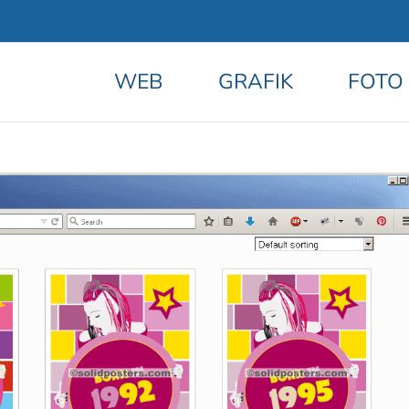
WEB
GRAFIK
FOTO