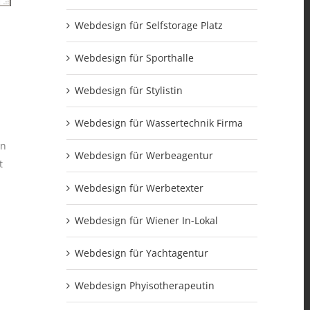
Webdesign für Selfstorage Platz
Webdesign für Sporthalle
Webdesign für Stylistin
Webdesign für Wassertechnik Firma
en
Webdesign für Werbeagentur
t
Webdesign für Werbetexter
Webdesign für Wiener In-Lokal
Webdesign für Yachtagentur
Webdesign Phyisotherapeutin