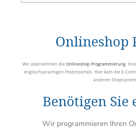
Onlineshop
Wir übernehmen die
Onlineshop Programmierung
Ihre
englischsprachigen Posterportals. Hier kam die E-C
anderen Shopsystem
Benötigen Sie 
Wir programmieren Ihren Onl