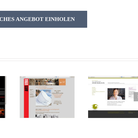
CHES ANGEBOT EINHOLEN