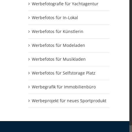
Werbefotografie für Yachtagentur
Werbefotos für In-Lokal
Werbefotos für Künstlerin
Werbefotos für Modeladen
Werbefotos für Musikladen
Werbefotos für Selfstorage Platz
Werbegrafik für Immobilienbüro
Werbeprojekt für neues Sportprodukt