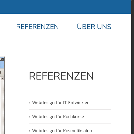
REFERENZEN
ÜBER UNS
REFERENZEN
Webdesign für IT-Entwickler
Webdesign für Kochkurse
Webdesign für Kosmetiksalon