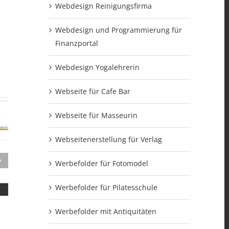
Webdesign Reinigungsfirma
Webdesign und Programmierung für
Finanzportal
Webdesign Yogalehrerin
Webseite für Cafe Bar
Webseite für Masseurin
Webseitenerstellung für Verlag
Werbefolder für Fotomodel
Werbefolder für Pilatesschule
Werbefolder mit Antiquitäten