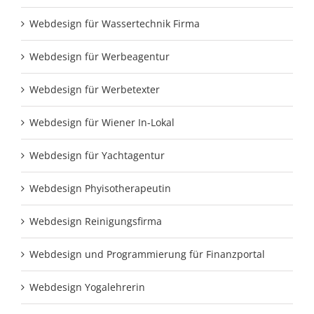
Webdesign für Wassertechnik Firma
Webdesign für Werbeagentur
Webdesign für Werbetexter
Webdesign für Wiener In-Lokal
Webdesign für Yachtagentur
Webdesign Phyisotherapeutin
Webdesign Reinigungsfirma
Webdesign und Programmierung für Finanzportal
Webdesign Yogalehrerin