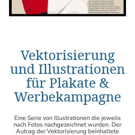
Vektorisierung
und Illustrationen
für Plakate &
Werbekampagne
Eine Serie von Illustrationen die jeweils
nach Fotos nachgezeichnet wurden. Der
Autrag der
Vektorisierung
beinhaltete