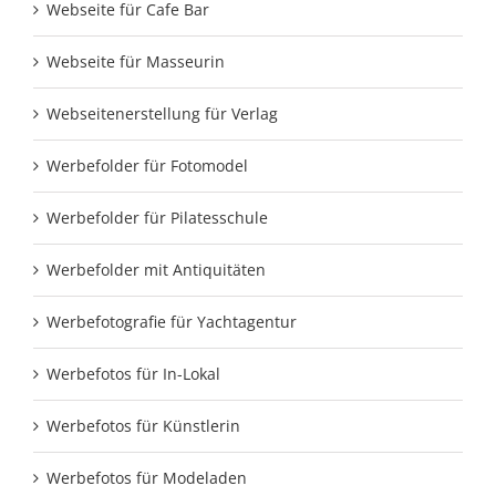
Webseite für Cafe Bar
Webseite für Masseurin
Webseitenerstellung für Verlag
Werbefolder für Fotomodel
Werbefolder für Pilatesschule
Werbefolder mit Antiquitäten
Werbefotografie für Yachtagentur
Werbefotos für In-Lokal
Werbefotos für Künstlerin
Werbefotos für Modeladen