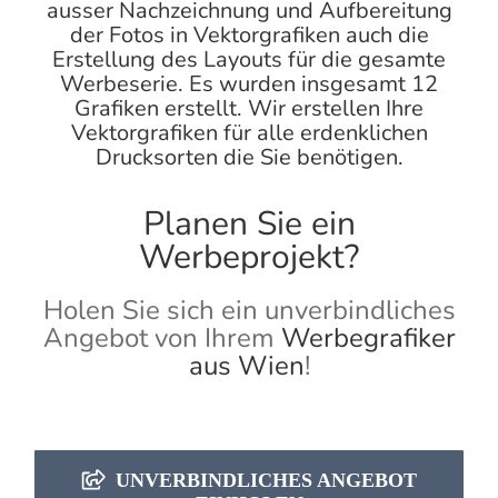
ausser Nachzeichnung und Aufbereitung
der Fotos in Vektorgrafiken auch die
Erstellung des Layouts für die gesamte
Werbeserie. Es wurden insgesamt 12
Grafiken erstellt. Wir erstellen Ihre
Vektorgrafiken
für alle erdenklichen
Drucksorten die Sie benötigen.
Planen Sie ein
Werbeprojekt?
Holen Sie sich ein unverbindliches
Angebot von Ihrem
Werbegrafiker
aus Wien
!
UNVERBINDLICHES ANGEBOT