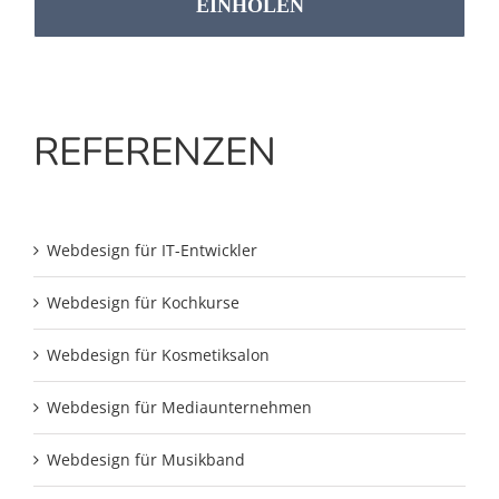
EINHOLEN
REFERENZEN
Webdesign für IT-Entwickler
Webdesign für Kochkurse
Webdesign für Kosmetiksalon
Webdesign für Mediaunternehmen
Webdesign für Musikband