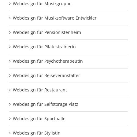
Webdesign für Musikgruppe
Webdesign für Musiksoftware Entwickler
Webdesign für Pensionistenheim
Webdesign für Pilatestrainerin
Webdesign für Psychotherapeutin
Webdesign für Reiseveranstalter
Webdesign für Restaurant
Webdesign für Selfstorage Platz
Webdesign für Sporthalle
Webdesign für Stylistin