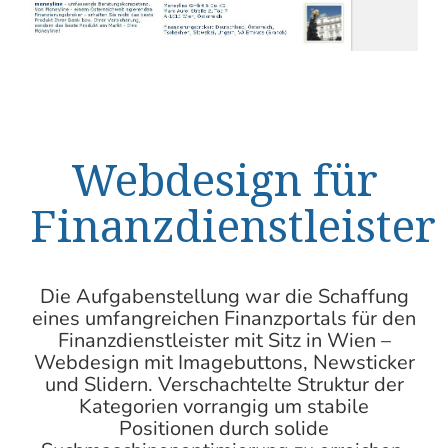
Webdesign für
Finanzdienstleister
Die Aufgabenstellung war die Schaffung
eines umfangreichen Finanzportals für den
Finanzdienstleister mit Sitz in
Wien –
Webdesign
mit Imagebuttons, Newsticker
und Slidern. Verschachtelte Struktur der
Kategorien vorrangig um stabile
Positionen durch solide