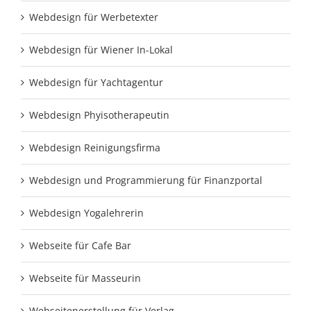
Webdesign für Werbetexter
Webdesign für Wiener In-Lokal
Webdesign für Yachtagentur
Webdesign Phyisotherapeutin
Webdesign Reinigungsfirma
Webdesign und Programmierung für Finanzportal
Webdesign Yogalehrerin
Webseite für Cafe Bar
Webseite für Masseurin
Webseitenerstellung für Verlag