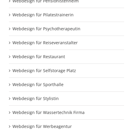
Webdesign für Pensionistenheim
Webdesign für Pilatestrainerin
Webdesign für Psychotherapeutin
Webdesign für Reiseveranstalter
Webdesign für Restaurant
Webdesign für Selfstorage Platz
Webdesign für Sporthalle
Webdesign für Stylistin
Webdesign für Wassertechnik Firma
Webdesign für Werbeagentur