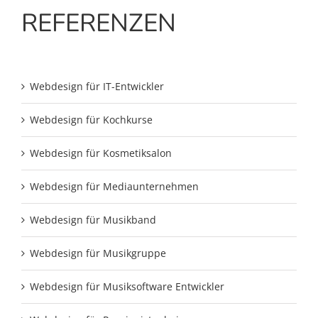
REFERENZEN
Webdesign für IT-Entwickler
Webdesign für Kochkurse
Webdesign für Kosmetiksalon
Webdesign für Mediaunternehmen
Webdesign für Musikband
Webdesign für Musikgruppe
Webdesign für Musiksoftware Entwickler