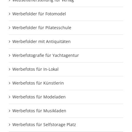
Werbefolder für Fotomodel
Werbefolder für Pilatesschule
Werbefolder mit Antiquitäten
Werbefotografie für Yachtagentur
Werbefotos für In-Lokal
Werbefotos für Künstlerin
Werbefotos für Modeladen
Werbefotos für Musikladen
Werbefotos für Selfstorage Platz