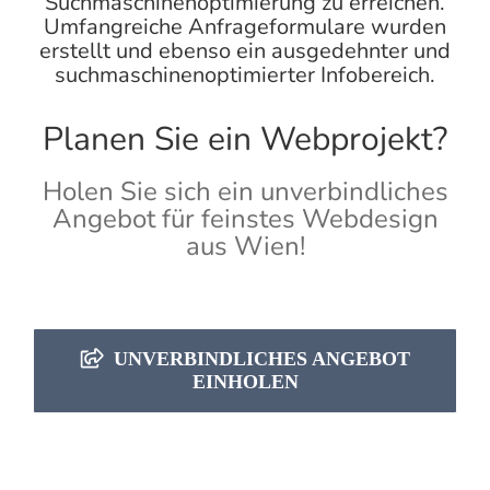
Suchmaschinenoptimierung
zu erreichen.
Umfangreiche Anfrageformulare wurden
erstellt und ebenso ein ausgedehnter und
suchmaschinenoptimierter Infobereich.
Planen Sie ein Webprojekt?
Holen Sie sich ein unverbindliches
Angebot für feinstes Webdesign
aus Wien!
UNVERBINDLICHES ANGEBOT
EINHOLEN