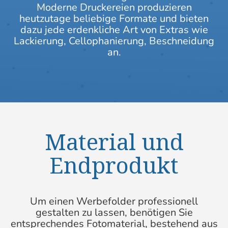
Moderne Druckereien produzieren
heutzutage beliebige Formate und bieten
dazu jede erdenkliche Art von Extras wie
Lackierung, Cellophanierung, Beschneidung
an.
Material und
Endprodukt
Um einen Werbefolder professionell
gestalten zu lassen, benötigen Sie
entsprechendes Fotomaterial, bestehend aus