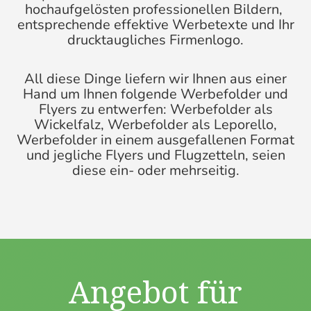
hochaufgelösten professionellen Bildern,
entsprechende effektive Werbetexte und Ihr
drucktaugliches Firmenlogo.
All diese Dinge liefern wir Ihnen aus einer
Hand um Ihnen folgende Werbefolder und
Flyers zu entwerfen: Werbefolder als
Wickelfalz, Werbefolder als Leporello,
Werbefolder in einem ausgefallenen Format
und jegliche Flyers und Flugzetteln, seien
diese ein- oder mehrseitig.
Angebot für