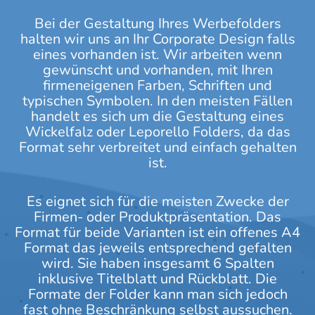
Bei der Gestaltung Ihres Werbefolders
halten wir uns an Ihr
Corporate Design
falls
eines vorhanden ist. Wir arbeiten wenn
gewünscht und vorhanden, mit Ihren
firmeneigenen Farben, Schriften und
typischen Symbolen. In den meisten Fällen
handelt es sich um die Gestaltung eines
Wickelfalz oder Leporello Folders, da das
Format sehr verbreitet und einfach gehalten
ist.
Es eignet sich für die meisten Zwecke der
Firmen- oder Produktpräsentation. Das
Format für beide Varianten ist ein offenes A4
Format das jeweils entsprechend gefalten
wird. Sie haben insgesamt 6 Spalten
inklusive Titelblatt und Rückblatt. Die
Formate der Folder kann man sich jedoch
fast ohne Beschränkung selbst aussuchen.