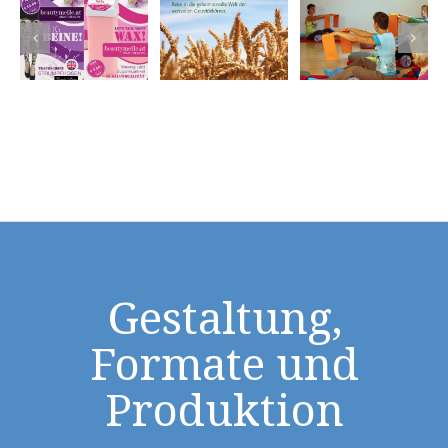
Gestaltung,
Formate und
Produktion