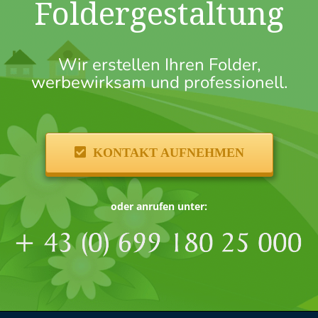
Foldergestaltung
Wir erstellen Ihren Folder,
werbewirksam und professionell.
KONTAKT AUFNEHMEN
oder anrufen unter: