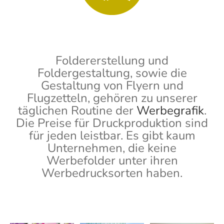
Foldererstellung und
Foldergestaltung, sowie die
Gestaltung von Flyern und
Flugzetteln, gehören zu unserer
täglichen Routine der
Werbegrafik
.
Die Preise für Druckproduktion sind
für jeden leistbar. Es gibt kaum
Unternehmen, die keine
Werbefolder unter ihren
Werbedrucksorten haben.