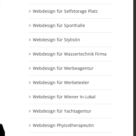
Webdesign für Selfstorage Platz
Webdesign für Sporthalle
Webdesign für Stylistin
Webdesign für Wassertechnik Firma
Webdesign für Werbeagentur
Webdesign für Werbetexter
Webdesign für Wiener In-Lokal
Webdesign für Yachtagentur
Webdesign Phyisotherapeutin