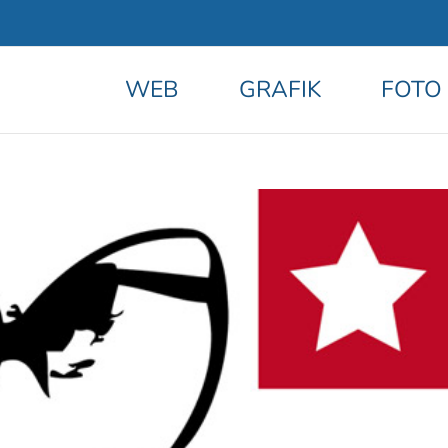
WEB
GRAFIK
FOTO