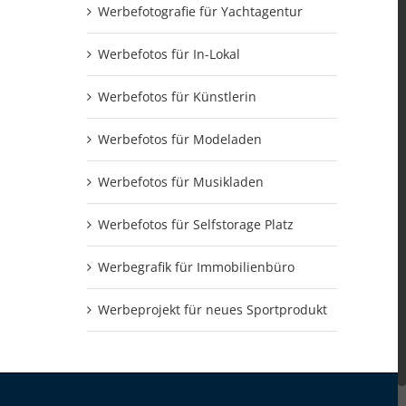
Werbefotografie für Yachtagentur
Werbefotos für In-Lokal
Werbefotos für Künstlerin
Werbefotos für Modeladen
Werbefotos für Musikladen
Werbefotos für Selfstorage Platz
Werbegrafik für Immobilienbüro
Werbeprojekt für neues Sportprodukt