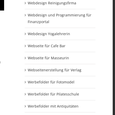
Webdesign Reinigungsfirma
Webdesign und Programmierung für
Finanzportal
Webdesign Yogalehrerin
Webseite für Cafe Bar
Webseite für Masseurin
n
Webseitenerstellung für Verlag
Werbefolder für Fotomodel
Werbefolder für Pilatesschule
Werbefolder mit Antiquitäten