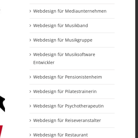
Webdesign für Mediaunternehmen
Webdesign für Musikband
Webdesign für Musikgruppe
Webdesign für Musiksoftware
Entwickler
Webdesign für Pensionistenheim
Webdesign für Pilatestrainerin
Webdesign für Psychotherapeutin
Webdesign für Reiseveranstalter
Webdesign für Restaurant