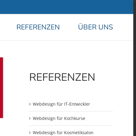
REFERENZEN
ÜBER UNS
REFERENZEN
Webdesign für IT-Entwickler
Webdesign für Kochkurse
Webdesign für Kosmetiksalon