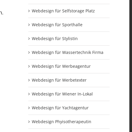
Webdesign für Selfstorage Platz
n.
Webdesign für Sporthalle
Webdesign für Stylistin
Webdesign für Wassertechnik Firma
Webdesign für Werbeagentur
Webdesign für Werbetexter
Webdesign für Wiener In-Lokal
Webdesign für Yachtagentur
Webdesign Phyisotherapeutin