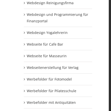
Webdesign Reinigungsfirma
Webdesign und Programmierung für
Finanzportal
Webdesign Yogalehrerin
Webseite für Cafe Bar
Webseite für Masseurin
Webseitenerstellung für Verlag
Werbefolder für Fotomodel
Werbefolder für Pilatesschule
Werbefolder mit Antiquitäten