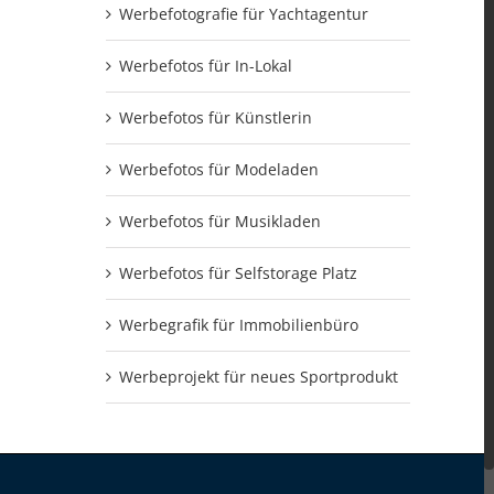
Werbefotografie für Yachtagentur
Werbefotos für In-Lokal
Werbefotos für Künstlerin
Werbefotos für Modeladen
Werbefotos für Musikladen
Werbefotos für Selfstorage Platz
Werbegrafik für Immobilienbüro
Werbeprojekt für neues Sportprodukt