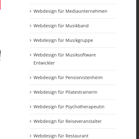
Webdesign für Mediaunternehmen
Webdesign für Musikband
Webdesign für Musikgruppe
Webdesign für Musiksoftware
Entwickler
Webdesign für Pensionistenheim
Webdesign für Pilatestrainerin
Webdesign für Psychotherapeutin
Webdesign für Reiseveranstalter
Webdesign für Restaurant