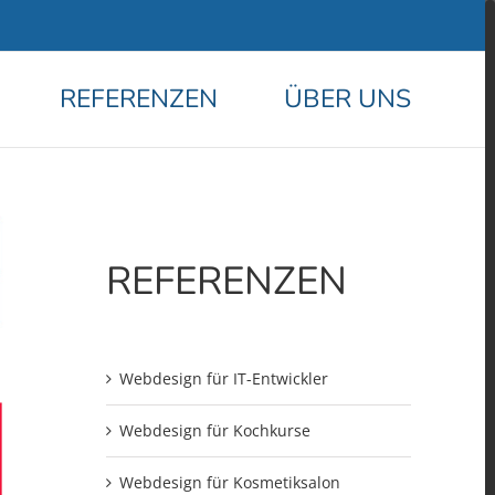
REFERENZEN
ÜBER UNS
REFERENZEN
Webdesign für IT-Entwickler
Webdesign für Kochkurse
Webdesign für Kosmetiksalon