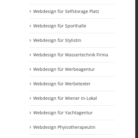
Webdesign für Selfstorage Platz
Webdesign für Sporthalle
Webdesign für Stylistin
Webdesign für Wassertechnik Firma
Webdesign für Werbeagentur
Webdesign für Werbetexter
Webdesign für Wiener In-Lokal
Webdesign für Yachtagentur
Webdesign Phyisotherapeutin