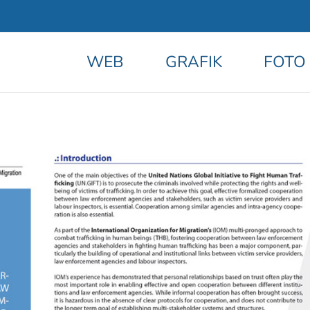
WEB
GRAFIK
FOTO