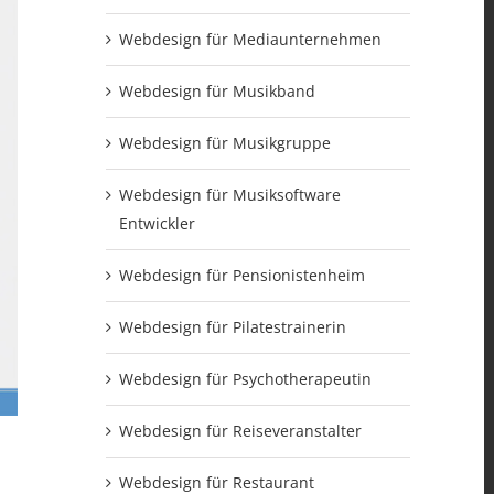
Webdesign für Mediaunternehmen
Webdesign für Musikband
Webdesign für Musikgruppe
Webdesign für Musiksoftware
Entwickler
Webdesign für Pensionistenheim
Webdesign für Pilatestrainerin
Webdesign für Psychotherapeutin
Webdesign für Reiseveranstalter
Webdesign für Restaurant