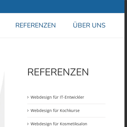
REFERENZEN
ÜBER UNS
REFERENZEN
Webdesign für IT-Entwickler
Webdesign für Kochkurse
Webdesign für Kosmetiksalon