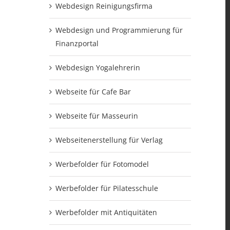
Webdesign Reinigungsfirma
Webdesign und Programmierung für
Finanzportal
Webdesign Yogalehrerin
Webseite für Cafe Bar
Webseite für Masseurin
Webseitenerstellung für Verlag
Werbefolder für Fotomodel
Werbefolder für Pilatesschule
Werbefolder mit Antiquitäten