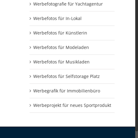
Werbefotografie für Yachtagentur
Werbefotos für In-Lokal
Werbefotos für Künstlerin
Werbefotos für Modeladen
Werbefotos für Musikladen
Werbefotos für Selfstorage Platz
Werbegrafik für Immobilienbüro
Werbeprojekt für neues Sportprodukt