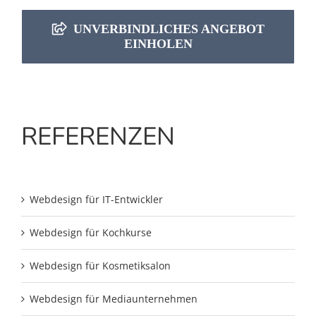
UNVERBINDLICHES ANGEBOT
EINHOLEN
REFERENZEN
Webdesign für IT-Entwickler
Webdesign für Kochkurse
Webdesign für Kosmetiksalon
Webdesign für Mediaunternehmen