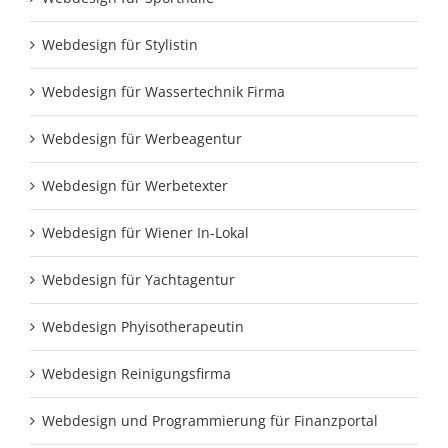
Webdesign für Stylistin
Webdesign für Wassertechnik Firma
Webdesign für Werbeagentur
Webdesign für Werbetexter
Webdesign für Wiener In-Lokal
Webdesign für Yachtagentur
Webdesign Phyisotherapeutin
Webdesign Reinigungsfirma
Webdesign und Programmierung für Finanzportal