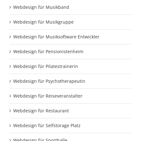
Webdesign für Musikband
Webdesign für Musikgruppe
Webdesign für Musiksoftware Entwickler
Webdesign für Pensionistenheim
Webdesign für Pilatestrainerin
Webdesign für Psychotherapeutin
Webdesign für Reiseveranstalter
Webdesign für Restaurant
Webdesign für Selfstorage Platz
Webdesign für Sporthalle