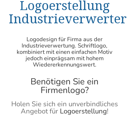
Logoerstellung
Industrieverwerter
Logodesign
für Firma aus der
Industrieverwertung. Schriftlogo,
kombiniert mit einen einfachen Motiv
jedoch einprägsam mit hohem
Wiedererkennungswert.
Benötigen Sie ein
Firmenlogo?
Holen Sie sich ein unverbindliches
Angebot für
Logoerstellung
!