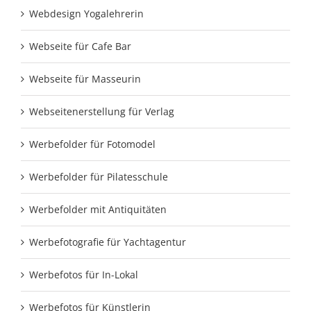
Webdesign Yogalehrerin
Webseite für Cafe Bar
Webseite für Masseurin
Webseitenerstellung für Verlag
Werbefolder für Fotomodel
Werbefolder für Pilatesschule
Werbefolder mit Antiquitäten
Werbefotografie für Yachtagentur
Werbefotos für In-Lokal
Werbefotos für Künstlerin