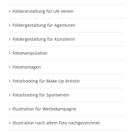
Foldererstellung für UN Verein
Foldergestaltung für Agenturen
Foldergestaltung für Künstlerin
Fotomanipulation
Fotomontagen
Fotoshooting für Make-Up Artistin
Fotoshooting für Sportverein
Illustration für Werbekampagne
Illustration nach altem Foto nachgezeichnet