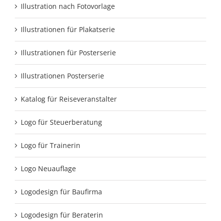
Illustration nach Fotovorlage
Illustrationen für Plakatserie
Illustrationen für Posterserie
Illustrationen Posterserie
Katalog für Reiseveranstalter
Logo für Steuerberatung
Logo für Trainerin
Logo Neuauflage
Logodesign für Baufirma
Logodesign für Beraterin