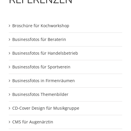
Broschüre für Kochworkshop
Businessfotos für Beraterin
Businessfotos für Handelsbetrieb
Businessfotos für Sportverein
Businessfotos in Firmenräumen
Businessfotos Themenbilder
CD-Cover Design für Musikgruppe
CMS für Augenärztin