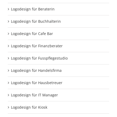
Logodesign für Beraterin
Logodesign für Buchhalterin
Logodesign für Cafe Bar
Logodesign für Finanzberater
Logodesign für Fusspflegestudio
Logodesign für Handelsfirma
Logodesign für Hausbetreuer
Logodesign für IT Manager
Logodesign für Kiosk