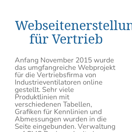
Webseitenerstellu
für Vertrieb
Anfang November 2015 wurde
das umgfangreiche Webprojekt
für die Vertriebsfirma von
Industrieventilatoren online
gestellt. Sehr viele
Produktlinien mit
verschiedenen Tabellen,
Grafiken für Kennlinien und
Abmessungen wurden in die
Seite eingebunden. Verwaltung