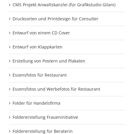
CMS Projekt Anwaltskanzlei (für Grafikstudio Gilani)
Drucksorten und Printdesign für Consulter
Entwurf von einem CD Cover
Entwurf von Klappkarten
Erstellung von Postern und Plakaten
Essensfotos für Restaurant
Essensfotos und Werbefotos für Restaurant
Folder für Handelsfirma
Foldererstellung Fraueninitiative
Foldererstellung für Beraterin