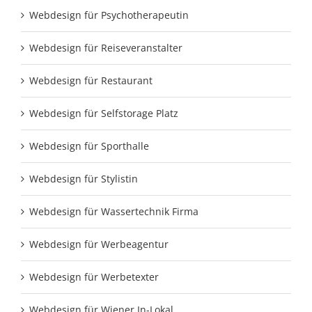
Webdesign für Psychotherapeutin
Webdesign für Reiseveranstalter
Webdesign für Restaurant
Webdesign für Selfstorage Platz
Webdesign für Sporthalle
Webdesign für Stylistin
Webdesign für Wassertechnik Firma
Webdesign für Werbeagentur
Webdesign für Werbetexter
Webdesign für Wiener In-Lokal