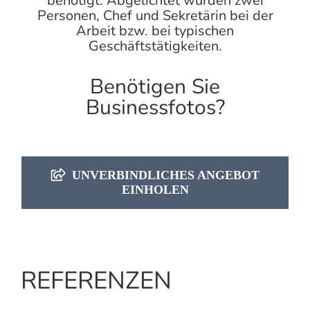
benötigt. Abgelichtet wurden zwei
Personen, Chef und Sekretärin bei der
Arbeit bzw. bei typischen
Geschäftstätigkeiten.
Benötigen Sie
Businessfotos?
UNVERBINDLICHES ANGEBOT
EINHOLEN
REFERENZEN