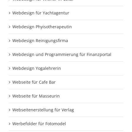
Webdesign für Yachtagentur
Webdesign Phyisotherapeutin
Webdesign Reinigungsfirma
Webdesign und Programmierung für Finanzportal
Webdesign Yogalehrerin
Webseite für Cafe Bar
Webseite für Masseurin
Webseitenerstellung für Verlag
Werbefolder für Fotomodel