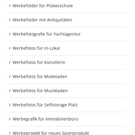
Werbefolder für Pilatesschule
Werbefolder mit Antiquitäten
Werbefotografie für Yachtagentur
Werbefotos für In-Lokal
Werbefotos für Künstlerin
Werbefotos für Modeladen
Werbefotos für Musikladen
Werbefotos für Selfstorage Platz
Werbegrafik für Immobilienbüro
Werbeprojekt für neues Sportprodukt