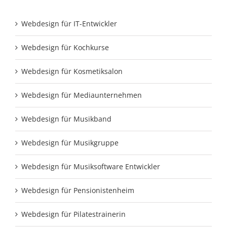
Webdesign für IT-Entwickler
Webdesign für Kochkurse
Webdesign für Kosmetiksalon
Webdesign für Mediaunternehmen
Webdesign für Musikband
Webdesign für Musikgruppe
Webdesign für Musiksoftware Entwickler
Webdesign für Pensionistenheim
Webdesign für Pilatestrainerin