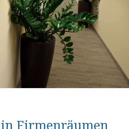
s in Firmenräumen