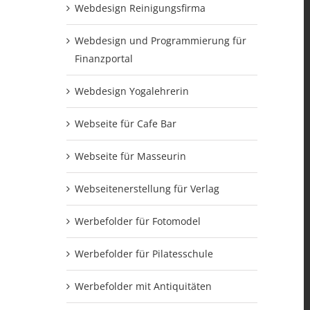
Webdesign Reinigungsfirma
Webdesign und Programmierung für
Finanzportal
Webdesign Yogalehrerin
Webseite für Cafe Bar
Webseite für Masseurin
Webseitenerstellung für Verlag
Werbefolder für Fotomodel
Werbefolder für Pilatesschule
Werbefolder mit Antiquitäten