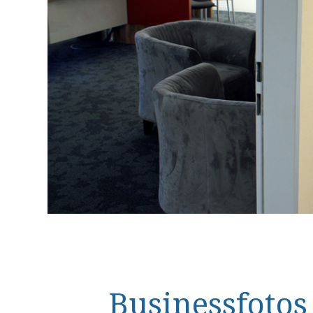
Businessfoto