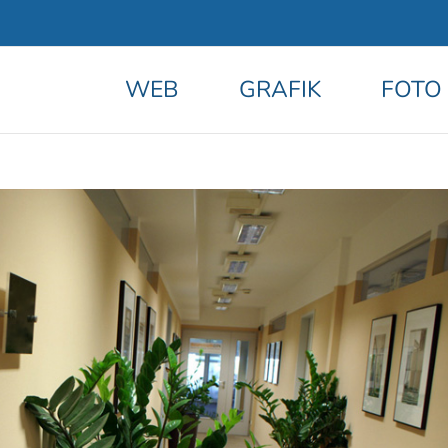
WEB
GRAFIK
FOTO