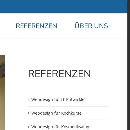
REFERENZEN
ÜBER UNS
REFERENZEN
Webdesign für IT-Entwickler
Webdesign für Kochkurse
Webdesign für Kosmetiksalon