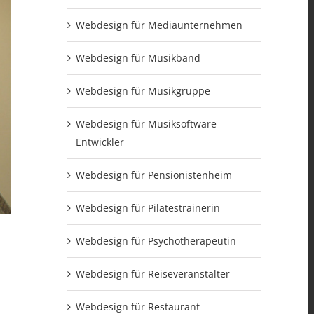
Webdesign für Mediaunternehmen
Webdesign für Musikband
Webdesign für Musikgruppe
Webdesign für Musiksoftware
Entwickler
Webdesign für Pensionistenheim
Webdesign für Pilatestrainerin
Webdesign für Psychotherapeutin
Webdesign für Reiseveranstalter
Webdesign für Restaurant