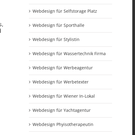
Webdesign für Selfstorage Platz
s,
Webdesign für Sporthalle
d
Webdesign für Stylistin
Webdesign für Wassertechnik Firma
Webdesign für Werbeagentur
Webdesign für Werbetexter
Webdesign für Wiener In-Lokal
Webdesign für Yachtagentur
Webdesign Phyisotherapeutin