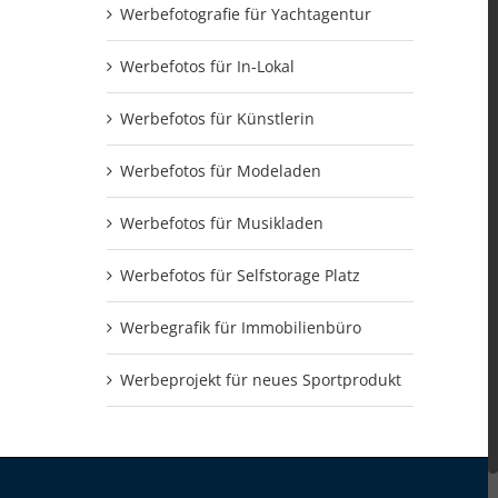
Werbefotografie für Yachtagentur
Werbefotos für In-Lokal
Werbefotos für Künstlerin
Werbefotos für Modeladen
Werbefotos für Musikladen
Werbefotos für Selfstorage Platz
Werbegrafik für Immobilienbüro
Werbeprojekt für neues Sportprodukt