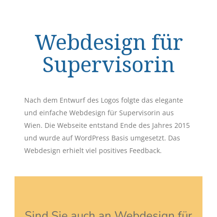
Webdesign für
Supervisorin
Nach dem Entwurf des Logos folgte das elegante
und einfache Webdesign für Supervisorin aus
Wien. Die Webseite entstand Ende des Jahres 2015
und wurde auf WordPress Basis umgesetzt. Das
Webdesign erhielt viel positives Feedback.
Sind Sie auch an Webdesign für