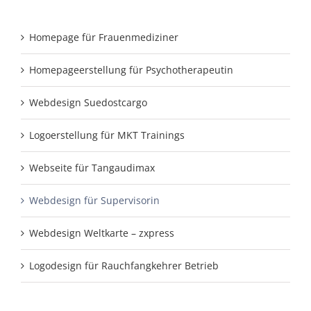
Homepage für Frauenmediziner
Homepageerstellung für Psychotherapeutin
Webdesign Suedostcargo
Logoerstellung für MKT Trainings
Webseite für Tangaudimax
Webdesign für Supervisorin
Webdesign Weltkarte – zxpress
Logodesign für Rauchfangkehrer Betrieb