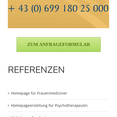
ZUM ANFRAGEFORMULAR
REFERENZEN
Homepage für Frauenmediziner
Homepageerstellung für Psychotherapeutin