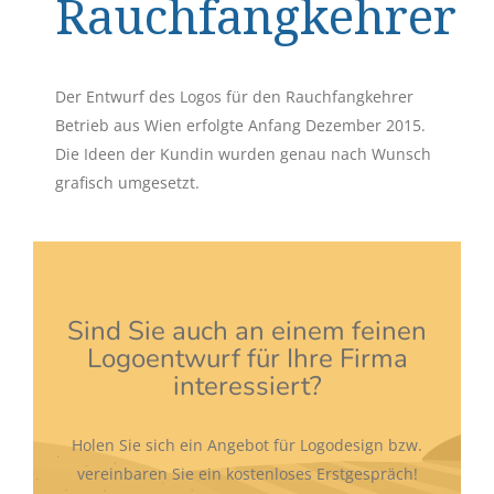
Rauchfangkehrer
Der Entwurf des Logos für den Rauchfangkehrer
Betrieb aus Wien erfolgte Anfang Dezember 2015.
Die Ideen der Kundin wurden genau nach Wunsch
grafisch umgesetzt.
Sind Sie auch an einem feinen
Logoentwurf für Ihre Firma
interessiert?
Holen Sie sich ein Angebot für Logodesign bzw.
vereinbaren Sie ein kostenloses Erstgespräch!