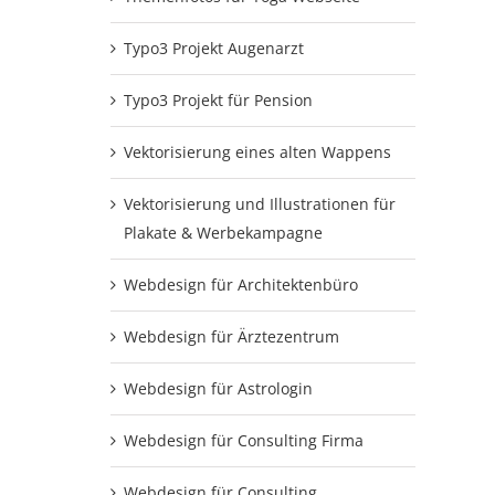
Typo3 Projekt Augenarzt
Typo3 Projekt für Pension
Vektorisierung eines alten Wappens
Vektorisierung und Illustrationen für
Plakate & Werbekampagne
Webdesign für Architektenbüro
Webdesign für Ärztezentrum
Webdesign für Astrologin
Webdesign für Consulting Firma
Webdesign für Consulting