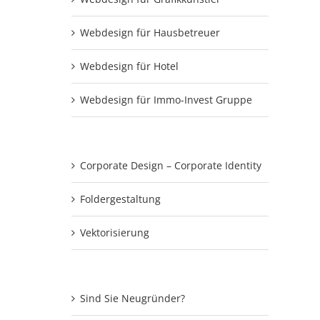
Webdesign für Hausbetreuer
Webdesign für Hotel
Webdesign für Immo-Invest Gruppe
Corporate Design – Corporate Identity
Foldergestaltung
Vektorisierung
Sind Sie Neugründer?