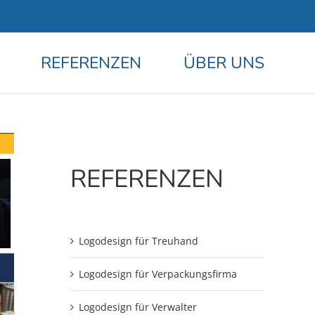
REFERENZEN
ÜBER UNS
REFERENZEN
Logodesign für Treuhand
Logodesign für Verpackungsfirma
Logodesign für Verwalter