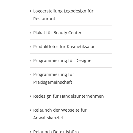
Logoerstellung Logodesign für
Restaurant
Plakat für Beauty Center
Produktfotos für Kosmetiksalon
Programmierung für Designer
Programmierung für
Praxisgemeinschaft
Redesign für Handelsunternehmen
Relaunch der Webseite für
Anwaltskanzlei
Relaunch Detektivbüro