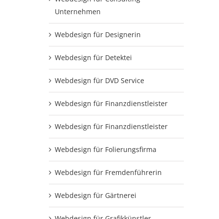
Unternehmen
Webdesign für Designerin
Webdesign für Detektei
Webdesign für DVD Service
Webdesign für Finanzdienstleister
Webdesign für Finanzdienstleister
Webdesign für Folierungsfirma
Webdesign für Fremdenführerin
Webdesign für Gärtnerei
Webdesign für Grafikkünstler