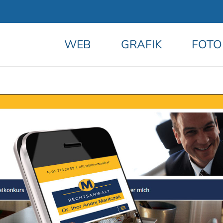
WEB
GRAFIK
FOTO