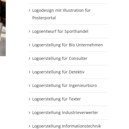
Logodesign mit Illustration für
Posterportal
Logoentwurf für Sporthandel
Logoerstellung für Bio Unternehmen
Logoerstellung für Consulter
Logoerstellung für Detektiv
Logoerstellung für Ingenieurbüro
Logoerstellung für Texter
Logoerstellung Industrieverwerter
Logoerstellung Informationstechnik