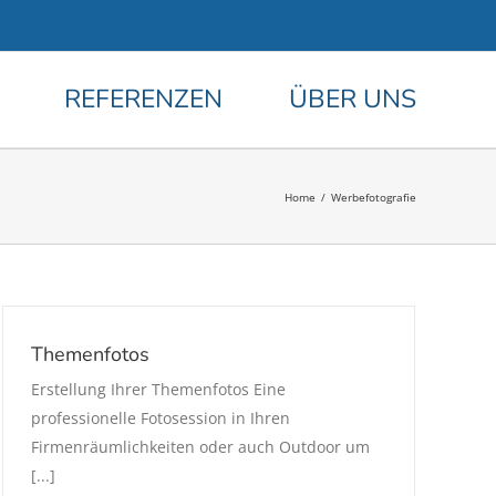
REFERENZEN
ÜBER UNS
Home
/
Werbefotografie
Themenfotos
Erstellung Ihrer Themenfotos Eine
professionelle Fotosession in Ihren
Firmenräumlichkeiten oder auch Outdoor um
[...]