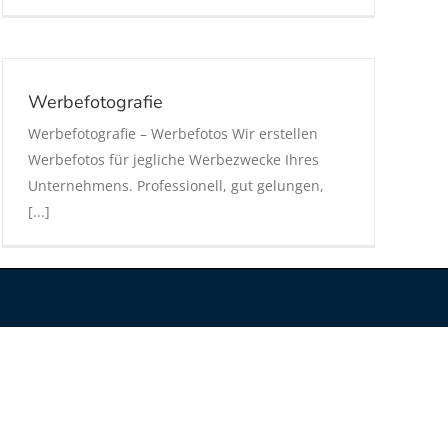
Werbefotografie
Werbefotografie – Werbefotos Wir erstellen
Werbefotos für jegliche Werbezwecke Ihres
Unternehmens. Professionell, gut gelungen,
[...]