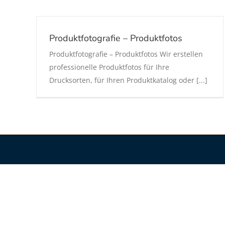
Produktfotografie – Produktfotos
Produktfotografie – Produktfotos Wir erstellen
professionelle Produktfotos für Ihre
Drucksorten, für Ihren Produktkatalog oder [...]