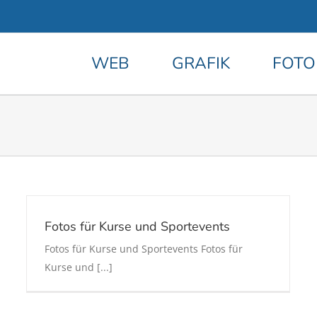
WEB
GRAFIK
FOTO
Fotos für Kurse und Sportevents
Fotos für Kurse und Sportevents Fotos für
Kurse und [...]