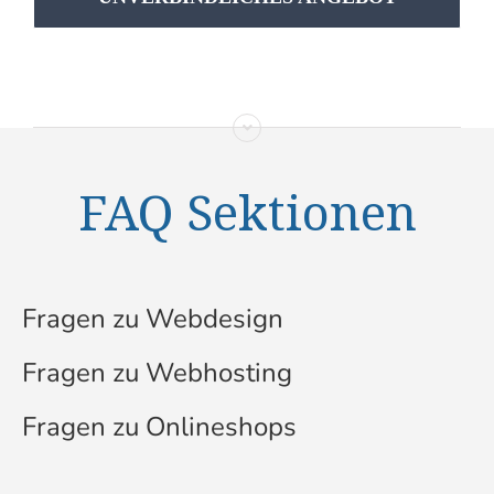
FAQ Sektionen
Fragen zu Webdesign
Fragen zu Webhosting
Fragen zu Onlineshops