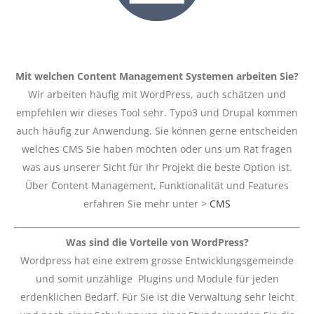
Mit welchen Content Management Systemen arbeiten Sie?
Wir arbeiten häufig mit WordPress, auch schätzen und
empfehlen wir dieses Tool sehr. Typo3 und Drupal kommen
auch häufig zur Anwendung. Sie können gerne entscheiden
welches CMS Sie haben möchten oder uns um Rat fragen
was aus unserer Sicht für Ihr Projekt die beste Option ist.
Über Content Management, Funktionalität und Features
erfahren Sie mehr unter >
CMS
Was sind die Vorteile von WordPress?
Wordpress hat eine extrem grosse Entwicklungsgemeinde
und somit unzählige Plugins und Module für jeden
erdenklichen Bedarf. Für Sie ist die Verwaltung sehr leicht