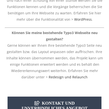
und nach einer Schulung von einer Stunde werden Sie die
Funktionen kennen und die Vorgänge beherrschen die Sie
benötigen um Ihre Webseite zu warten. Erfahren Sie hier
mehr über die Funktionalität von >
WordPress
.
Können Sie meine bestehende Typo3 Webseite neu
gestalten?
Gerne können wir Ihnen Ihre bestehende Typo3 Seite neu
gestalten bzw. das Layout anpassen oder auffrischen. Ihre
Inhalte können übernommen werden, das Projekt kann um
einige Funktionen erweitert werden und es behält den
Wiedererkennungswert weiterhin. Erfahren Sie mehr
darüber unter >
Redesign und Relaunch
KONTAKT UND
UNVERBINDLICHES ANGEBOT