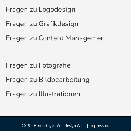
Fragen zu Logodesign
Fragen zu Grafikdesign
Fragen zu Content Management
Fragen zu Fotografie
Fragen zu Bildbearbeitung
Fragen zu Illustrationen
2018 | Homestage -
Webdesign Wien
|
Impressum