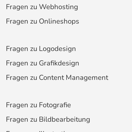
Fragen zu Webhosting
Fragen zu Onlineshops
Fragen zu Logodesign
Fragen zu Grafikdesign
Fragen zu Content Management
Fragen zu Fotografie
Fragen zu Bildbearbeitung