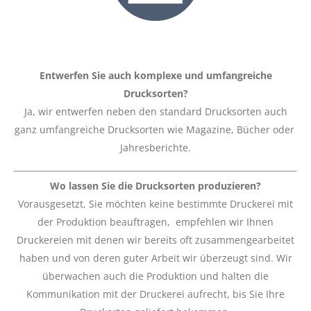
Entwerfen Sie auch komplexe und umfangreiche
Drucksorten?
Ja, wir entwerfen neben den standard Drucksorten auch
ganz umfangreiche Drucksorten wie Magazine, Bücher oder
Jahresberichte.
Wo lassen Sie die Drucksorten produzieren?
Vorausgesetzt, Sie möchten keine bestimmte Druckerei mit
der Produktion beauftragen, empfehlen wir Ihnen
Druckereien mit denen wir bereits oft zusammengearbeitet
haben und von deren guter Arbeit wir überzeugt sind. Wir
überwachen auch die Produktion und halten die
Kommunikation mit der Druckerei aufrecht, bis Sie Ihre