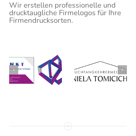
Wir erstellen professionelle und
drucktaugliche Firmelogos für Ihre
Firmendrucksorten.