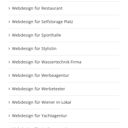
Webdesign für Restaurant
Webdesign für Selfstorage Platz
Webdesign für Sporthalle
Webdesign für Stylistin
Webdesign für Wassertechnik Firma
Webdesign für Werbeagentur
Webdesign für Werbetexter
Webdesign für Wiener In-Lokal
Webdesign für Yachtagentur