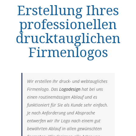
Erstellung Ihres
professionellen
drucktauglichen
Firmenlogos
Wir erstellen Ihr druck- und webtaugliches
Firmenlogo. Das
Logodesign
hat bei uns
einen routinemässigen Ablauf und es
funktioniert für Sie als Kunde sehr einfach.
Je nach Anforderung und Absprache
entwerfen wir Ihr Logo nach einem gut
bewährten Ablauf in allen gewünschten