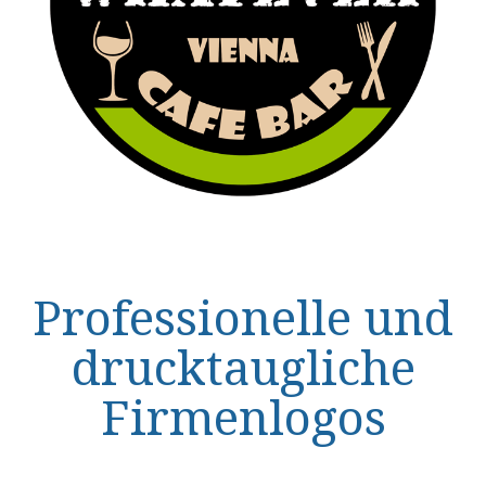
Professionelle und
drucktaugliche
Firmenlogos