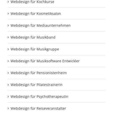
Webdesign für Kochkurse
Webdesign für Kosmetiksalon
Webdesign für Mediaunternehmen
Webdesign für Musikband
Webdesign für Musikgruppe
Webdesign für Musiksoftware Entwickler
Webdesign für Pensionistenheim
Webdesign für Pilatestrainerin
Webdesign für Psychotherapeutin
Webdesign für Reiseveranstalter