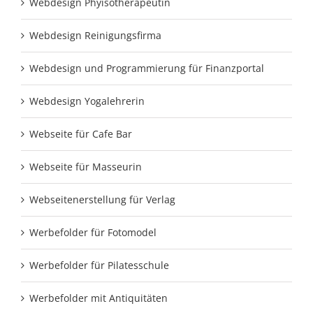
Webdesign Phyisotherapeutin
Webdesign Reinigungsfirma
Webdesign und Programmierung für Finanzportal
Webdesign Yogalehrerin
Webseite für Cafe Bar
Webseite für Masseurin
Webseitenerstellung für Verlag
Werbefolder für Fotomodel
Werbefolder für Pilatesschule
Werbefolder mit Antiquitäten