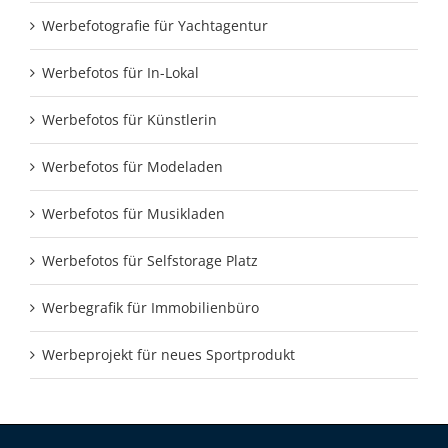
Werbefotografie für Yachtagentur
Werbefotos für In-Lokal
Werbefotos für Künstlerin
Werbefotos für Modeladen
Werbefotos für Musikladen
Werbefotos für Selfstorage Platz
Werbegrafik für Immobilienbüro
Werbeprojekt für neues Sportprodukt