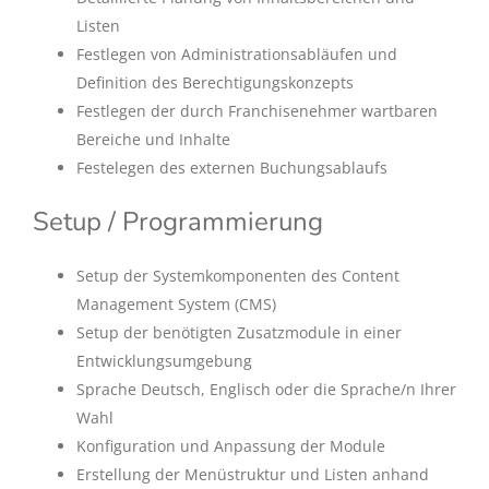
Listen
Festlegen von Administrationsabläufen und
Definition des Berechtigungskonzepts
Festlegen der durch Franchisenehmer wartbaren
Bereiche und Inhalte
Festelegen des externen Buchungsablaufs
Setup / Programmierung
Setup der Systemkomponenten des Content
Management System (CMS)
Setup der benötigten Zusatzmodule in einer
Entwicklungsumgebung
Sprache Deutsch, Englisch oder die Sprache/n Ihrer
Wahl
Konfiguration und Anpassung der Module
Erstellung der Menüstruktur und Listen anhand