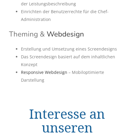
der Leistungsbeschreibung
Einrichten der Benutzerrechte für die Chef-
Administration
Theming &
Webdesign
Erstellung und Umsetzung eines Screendesigns
Das Screendesign basiert auf dem inhaltlichen
Konzept
Responsive Webdesign
– Mobiloptimierte
Darstellung
Interesse an
unseren