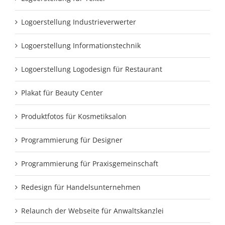
Logoerstellung Industrieverwerter
Logoerstellung Informationstechnik
Logoerstellung Logodesign für Restaurant
Plakat für Beauty Center
Produktfotos für Kosmetiksalon
Programmierung für Designer
Programmierung für Praxisgemeinschaft
Redesign für Handelsunternehmen
Relaunch der Webseite für Anwaltskanzlei