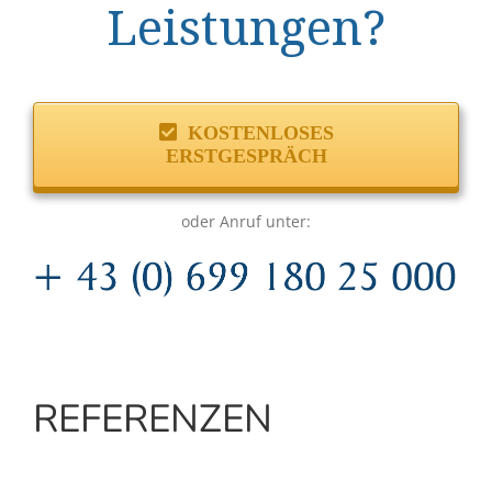
Leistungen?
KOSTENLOSES
ERSTGESPRÄCH
oder Anruf unter:
REFERENZEN