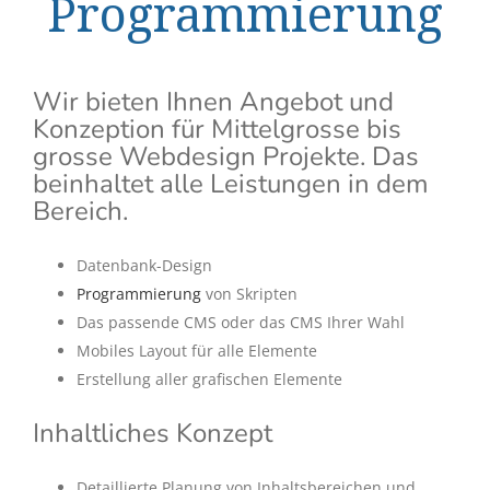
Programmierung
Wir bieten Ihnen Angebot und
Konzeption für Mittelgrosse bis
grosse Webdesign Projekte. Das
beinhaltet alle Leistungen in dem
Bereich.
Datenbank-Design
Programmierung
von Skripten
Das passende CMS oder das CMS Ihrer Wahl
Mobiles Layout für alle Elemente
Erstellung aller grafischen Elemente
Inhaltliches Konzept
Detaillierte Planung von Inhaltsbereichen und