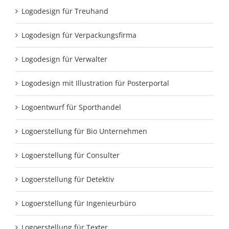
Logodesign für Treuhand
Logodesign für Verpackungsfirma
Logodesign für Verwalter
Logodesign mit Illustration für Posterportal
Logoentwurf für Sporthandel
Logoerstellung für Bio Unternehmen
Logoerstellung für Consulter
Logoerstellung für Detektiv
Logoerstellung für Ingenieurbüro
Logoerstellung für Texter