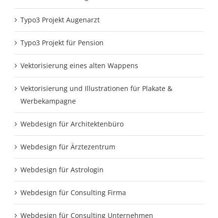
Typo3 Projekt Augenarzt
Typo3 Projekt für Pension
Vektorisierung eines alten Wappens
Vektorisierung und Illustrationen für Plakate &
Werbekampagne
Webdesign für Architektenbüro
Webdesign für Ärztezentrum
Webdesign für Astrologin
Webdesign für Consulting Firma
Webdesign für Consulting Unternehmen