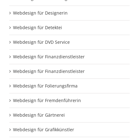
Webdesign für Designerin
Webdesign für Detektei
Webdesign für DVD Service
Webdesign für Finanzdienstleister
Webdesign für Finanzdienstleister
Webdesign für Folierungsfirma
Webdesign für Fremdenführerin
Webdesign für Gärtnerei
Webdesign für Grafikkünstler