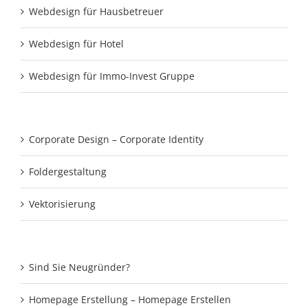
Webdesign für Hausbetreuer
Webdesign für Hotel
Webdesign für Immo-Invest Gruppe
Corporate Design – Corporate Identity
Foldergestaltung
Vektorisierung
Sind Sie Neugründer?
Homepage Erstellung – Homepage Erstellen