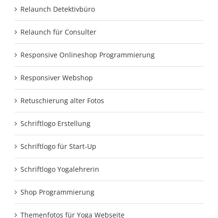
Relaunch Detektivbüro
Relaunch für Consulter
Responsive Onlineshop Programmierung
Responsiver Webshop
Retuschierung alter Fotos
Schriftlogo Erstellung
Schriftlogo für Start-Up
Schriftlogo Yogalehrerin
Shop Programmierung
Themenfotos für Yoga Webseite